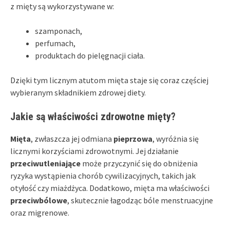
z mięty są wykorzystywane w:
szamponach,
perfumach,
produktach do pielęgnacji ciała.
Dzięki tym licznym atutom mięta staje się coraz częściej
wybieranym składnikiem zdrowej diety.
Jakie są właściwości zdrowotne mięty?
Mięta
, zwłaszcza jej odmiana
pieprzowa
, wyróżnia się
licznymi korzyściami zdrowotnymi. Jej działanie
przeciwutleniające
może przyczynić się do obniżenia
ryzyka wystąpienia chorób cywilizacyjnych, takich jak
otyłość czy miażdżyca. Dodatkowo, mięta ma właściwości
przeciwbólowe
, skutecznie łagodząc bóle menstruacyjne
oraz migrenowe.