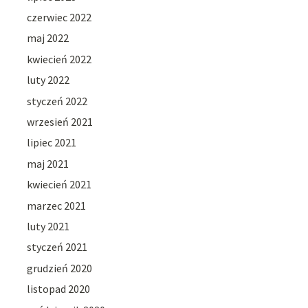
czerwiec 2022
maj 2022
kwiecień 2022
luty 2022
styczeń 2022
wrzesień 2021
lipiec 2021
maj 2021
kwiecień 2021
marzec 2021
luty 2021
styczeń 2021
grudzień 2020
listopad 2020