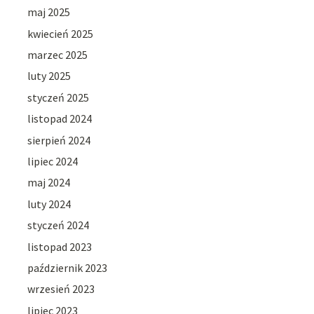
maj 2025
kwiecień 2025
marzec 2025
luty 2025
styczeń 2025
listopad 2024
sierpień 2024
lipiec 2024
maj 2024
luty 2024
styczeń 2024
listopad 2023
październik 2023
wrzesień 2023
lipiec 2023