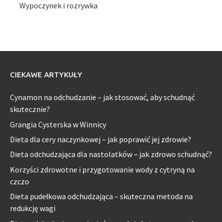
Wypoczynek i rozrywka
CIEKAWE ARTYKUŁY
Cynamon na odchudzanie – jak stosować, aby schudnąć
skutecznie?
Grangia Cysterska w Winnicy
Dieta dla cery naczynkowej – jak poprawić jej zdrowie?
Dieta odchudzająca dla nastolatków – jak zdrowo schudnąć?
Korzyści zdrowotne i przygotowanie wody z cytryną na
czczo
Dieta pudełkowa odchudzająca – skuteczna metoda na
redukcję wagi