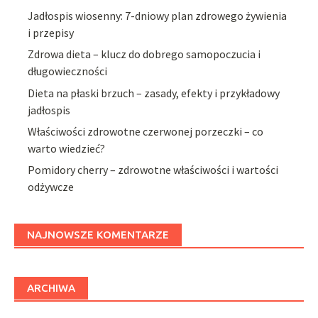
Jadłospis wiosenny: 7-dniowy plan zdrowego żywienia
i przepisy
Zdrowa dieta – klucz do dobrego samopoczucia i
długowieczności
Dieta na płaski brzuch – zasady, efekty i przykładowy
jadłospis
Właściwości zdrowotne czerwonej porzeczki – co
warto wiedzieć?
Pomidory cherry – zdrowotne właściwości i wartości
odżywcze
NAJNOWSZE KOMENTARZE
ARCHIWA