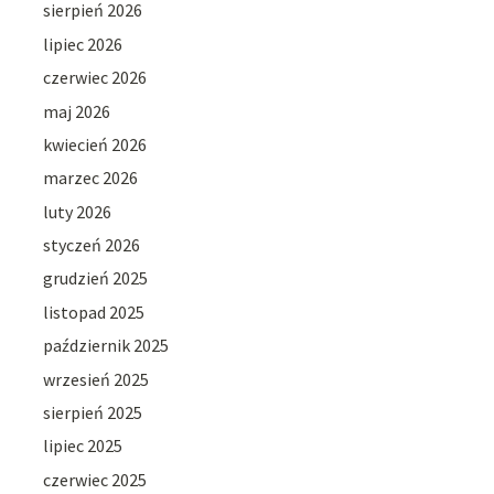
sierpień 2026
lipiec 2026
czerwiec 2026
maj 2026
kwiecień 2026
marzec 2026
luty 2026
styczeń 2026
grudzień 2025
listopad 2025
październik 2025
wrzesień 2025
sierpień 2025
lipiec 2025
czerwiec 2025