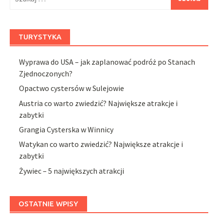
TURYSTYKA
Wyprawa do USA – jak zaplanować podróż po Stanach
Zjednoczonych?
Opactwo cystersów w Sulejowie
Austria co warto zwiedzić? Największe atrakcje i
zabytki
Grangia Cysterska w Winnicy
Watykan co warto zwiedzić? Największe atrakcje i
zabytki
Żywiec – 5 największych atrakcji
OSTATNIE WPISY