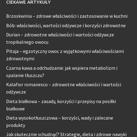
CIEKAWE ARTYKUŁY
Brzoskwinia – zdrowe właściwości i zastosowanie w kuchni
Bób: właściwości, wartości odżywcze i korzyści zdrowotne
Durian – zdrowotne właściwości i wartości odżywcze
tropikalnego owocu
Pitaja – egzotyczny owoc z wyjątkowymi właściwościami
zdrowotnymi
Czarna kawa a odchudzanie: jak wspiera metabolizm i
spalanie tłuszczu?
Kalafior romanesco – zdrowotne właściwości i wartości
odżywcze
Dieta białkowa – zasady, korzyści i przepisy na posiłki
białkowe
Dieta wysokotłuszczowa – korzyści, wady i zalecane
produkty
Jak skutecznie schudnąć? Strategie, dieta i zdrowe nawyki