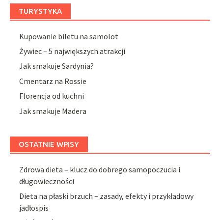
TURYSTYKA
Kupowanie biletu na samolot
Żywiec – 5 największych atrakcji
Jak smakuje Sardynia?
Cmentarz na Rossie
Florencja od kuchni
Jak smakuje Madera
OSTATNIE WPISY
Zdrowa dieta – klucz do dobrego samopoczucia i
długowieczności
Dieta na płaski brzuch – zasady, efekty i przykładowy
jadłospis