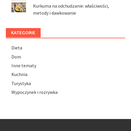
Kurkuma na odchudzanie: właściwości,
metody i dawkowanie
KATEGORIE
Dieta
Dom
Inne tematy
Kuchnia
Turystyka
Wypoczynek i rozrywka