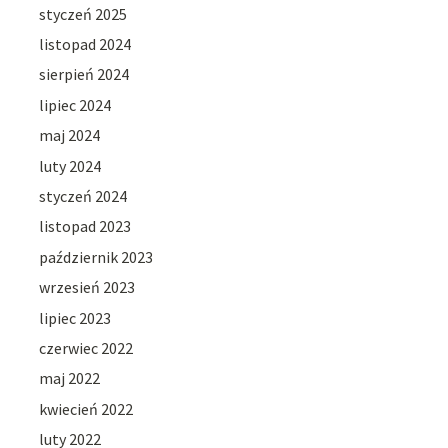
styczeń 2025
listopad 2024
sierpień 2024
lipiec 2024
maj 2024
luty 2024
styczeń 2024
listopad 2023
październik 2023
wrzesień 2023
lipiec 2023
czerwiec 2022
maj 2022
kwiecień 2022
luty 2022