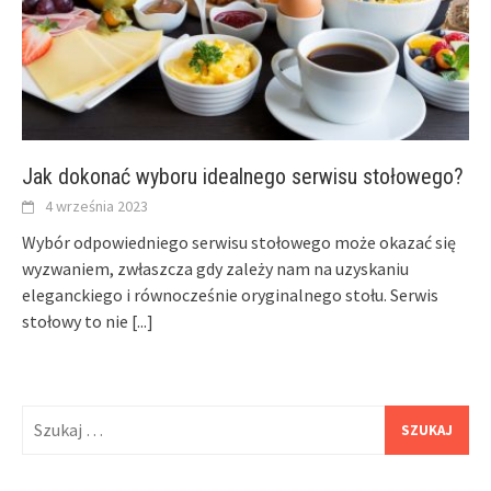
Jak dokonać wyboru idealnego serwisu stołowego?
4 września 2023
Wybór odpowiedniego serwisu stołowego może okazać się
wyzwaniem, zwłaszcza gdy zależy nam na uzyskaniu
eleganckiego i równocześnie oryginalnego stołu. Serwis
stołowy to nie
[...]
Szukaj: