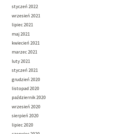
styczeń 2022
wrzesień 2021
lipiec 2021
maj 2021
kwiecień 2021
marzec 2021
luty 2021
styczeń 2021
grudzień 2020
listopad 2020
październik 2020
wrzesień 2020
sierpień 2020
lipiec 2020
czerwiec 2020