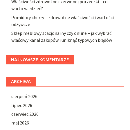
Właściwości zdrowotne czerwonej porzeczki – co
warto wiedzieć?
Pomidory cherry – zdrowotne właściwości i wartości
odżywcze
Sklep meblowy stacjonarny czy online – jak wybrać
właściwy kanał zakupów i uniknąć typowych błędów
NAJNOWSZE KOMENTARZE
ARCHIWA
sierpień 2026
lipiec 2026
czerwiec 2026
maj 2026