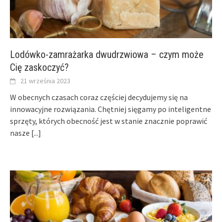
Lodówko-zamrażarka dwudrzwiowa – czym może
Cię zaskoczyć?
21 września 2023
W obecnych czasach coraz częściej decydujemy się na
innowacyjne rozwiązania. Chętniej sięgamy po inteligentne
sprzęty, których obecność jest w stanie znacznie poprawić
nasze
[...]