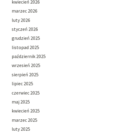
kwiecień 2026
marzec 2026
luty 2026
styczeń 2026
grudzień 2025
listopad 2025
październik 2025
wrzesień 2025
sierpień 2025
lipiec 2025
czerwiec 2025
maj 2025
kwiecień 2025
marzec 2025
luty 2025