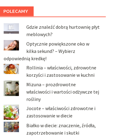
POLECAMY
Gdzie znaleźć dobrą hurtownię płyt
meblowych?
Optycznie powiększone oko w
kilka sekund? – Wybierz
odpowiednią kredkę!
Rollinia – właściwości, zdrowotne
korzyści i zastosowanie w kuchni
Mizuna – prozdrowotne
właściwości i wartości odżywcze tej
rośliny
Jocote – właściwości zdrowotne i
zastosowanie w diecie
Białko w diecie: znaczenie, źródła,
zapotrzebowanie i skutki