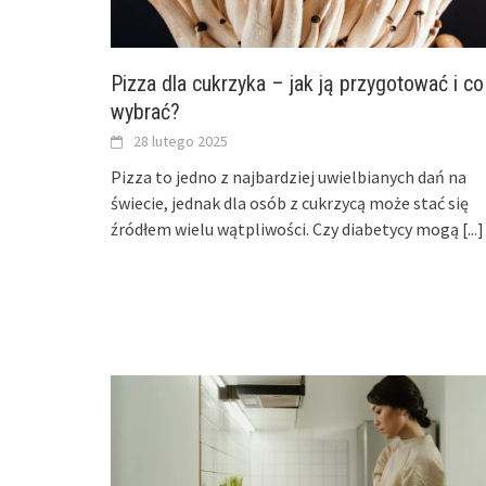
Pizza dla cukrzyka – jak ją przygotować i co
wybrać?
28 lutego 2025
Pizza to jedno z najbardziej uwielbianych dań na
świecie, jednak dla osób z cukrzycą może stać się
źródłem wielu wątpliwości. Czy diabetycy mogą
[...]