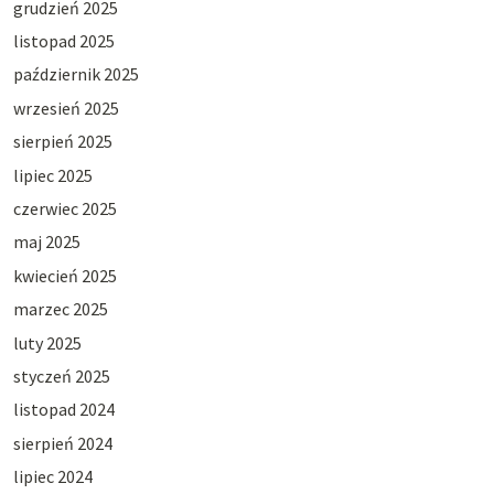
grudzień 2025
listopad 2025
październik 2025
wrzesień 2025
sierpień 2025
lipiec 2025
czerwiec 2025
maj 2025
kwiecień 2025
marzec 2025
luty 2025
styczeń 2025
listopad 2024
sierpień 2024
lipiec 2024