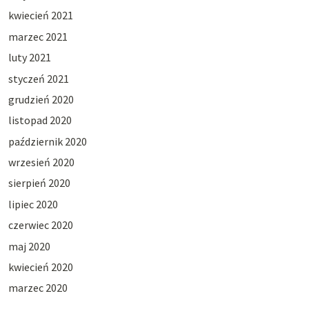
kwiecień 2021
marzec 2021
luty 2021
styczeń 2021
grudzień 2020
listopad 2020
październik 2020
wrzesień 2020
sierpień 2020
lipiec 2020
czerwiec 2020
maj 2020
kwiecień 2020
marzec 2020