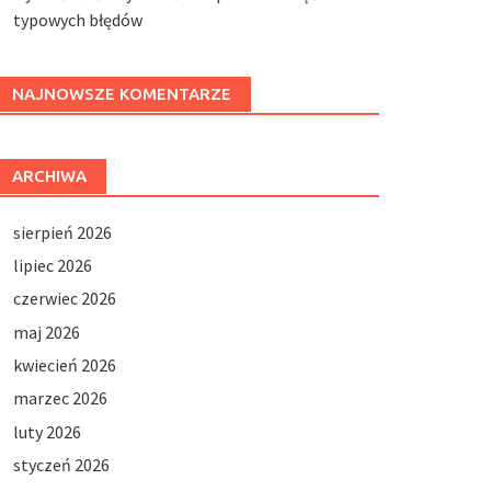
typowych błędów
NAJNOWSZE KOMENTARZE
ARCHIWA
sierpień 2026
lipiec 2026
czerwiec 2026
maj 2026
kwiecień 2026
marzec 2026
luty 2026
styczeń 2026