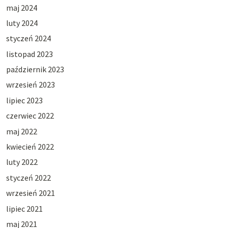
maj 2024
luty 2024
styczeń 2024
listopad 2023
październik 2023
wrzesień 2023
lipiec 2023
czerwiec 2022
maj 2022
kwiecień 2022
luty 2022
styczeń 2022
wrzesień 2021
lipiec 2021
maj 2021