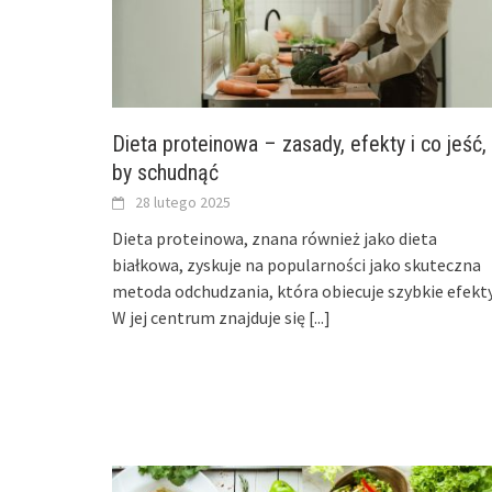
Dieta proteinowa – zasady, efekty i co jeść,
by schudnąć
28 lutego 2025
Dieta proteinowa, znana również jako dieta
białkowa, zyskuje na popularności jako skuteczna
metoda odchudzania, która obiecuje szybkie efekty
W jej centrum znajduje się
[...]