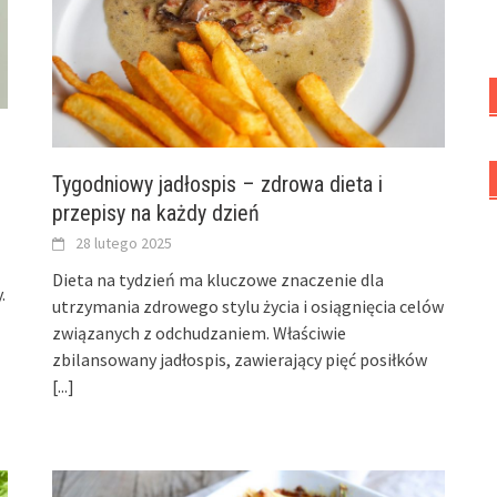
Tygodniowy jadłospis – zdrowa dieta i
przepisy na każdy dzień
28 lutego 2025
Dieta na tydzień ma kluczowe znaczenie dla
.
utrzymania zdrowego stylu życia i osiągnięcia celów
związanych z odchudzaniem. Właściwie
zbilansowany jadłospis, zawierający pięć posiłków
[...]