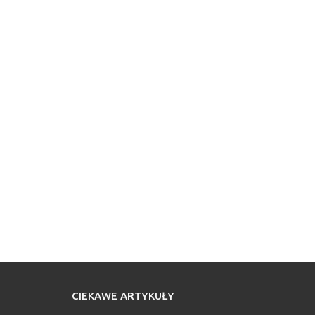
CIEKAWE ARTYKUŁY