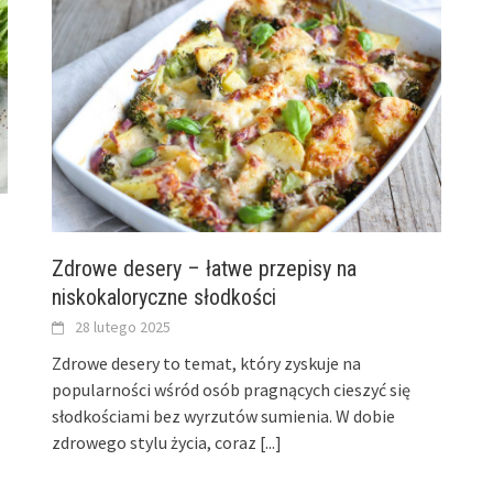
Zdrowe desery – łatwe przepisy na
niskokaloryczne słodkości
28 lutego 2025
Zdrowe desery to temat, który zyskuje na
popularności wśród osób pragnących cieszyć się
słodkościami bez wyrzutów sumienia. W dobie
zdrowego stylu życia, coraz
[...]