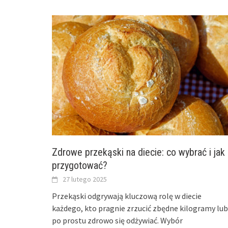
Zdrowe przekąski na diecie: co wybrać i jak
przygotować?
27 lutego 2025
Przekąski odgrywają kluczową rolę w diecie
każdego, kto pragnie zrzucić zbędne kilogramy lub
po prostu zdrowo się odżywiać. Wybór