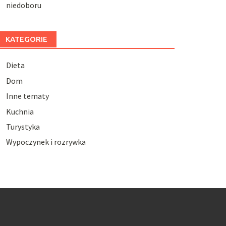
niedoboru
KATEGORIE
Dieta
Dom
Inne tematy
Kuchnia
Turystyka
Wypoczynek i rozrywka