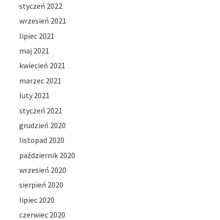
styczeń 2022
wrzesień 2021
lipiec 2021
maj 2021
kwiecień 2021
marzec 2021
luty 2021
styczeń 2021
grudzień 2020
listopad 2020
październik 2020
wrzesień 2020
sierpień 2020
lipiec 2020
czerwiec 2020