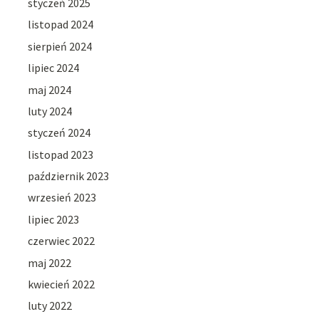
styczeń 2025
listopad 2024
sierpień 2024
lipiec 2024
maj 2024
luty 2024
styczeń 2024
listopad 2023
październik 2023
wrzesień 2023
lipiec 2023
czerwiec 2022
maj 2022
kwiecień 2022
luty 2022