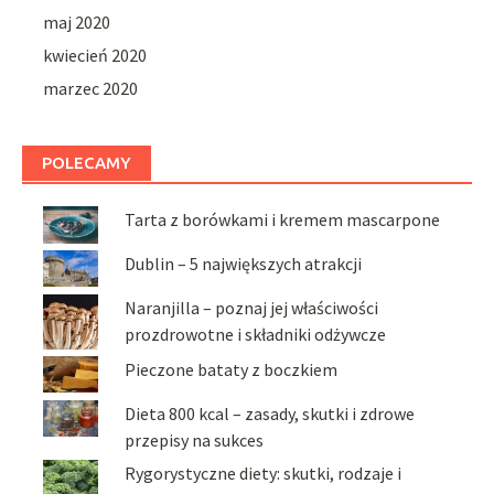
maj 2020
kwiecień 2020
marzec 2020
POLECAMY
Tarta z borówkami i kremem mascarpone
Dublin – 5 największych atrakcji
Naranjilla – poznaj jej właściwości
prozdrowotne i składniki odżywcze
Pieczone bataty z boczkiem
Dieta 800 kcal – zasady, skutki i zdrowe
przepisy na sukces
Rygorystyczne diety: skutki, rodzaje i