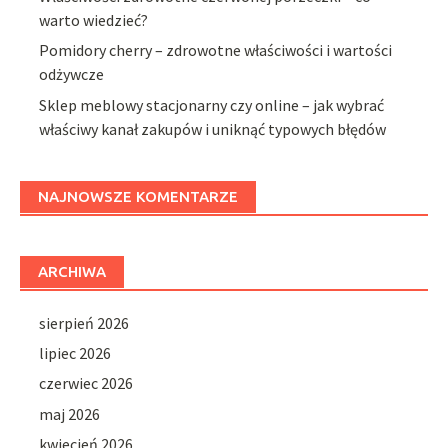
warto wiedzieć?
Pomidory cherry – zdrowotne właściwości i wartości
odżywcze
Sklep meblowy stacjonarny czy online – jak wybrać
właściwy kanał zakupów i uniknąć typowych błędów
NAJNOWSZE KOMENTARZE
ARCHIWA
sierpień 2026
lipiec 2026
czerwiec 2026
maj 2026
kwiecień 2026