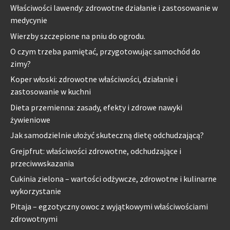
Właściwości lawendy: zdrowotne działanie i zastosowanie w
medycynie
Wierzby szczepione na pniu do ogrodu.
O czym trzeba pamiętać, przygotowując samochód do
zimy?
Koper włoski: zdrowotne właściwości, działanie i
zastosowanie w kuchni
Dieta przemienna: zasady, efekty i zdrowe nawyki
żywieniowe
Jak samodzielnie ułożyć skuteczną dietę odchudzającą?
Grejpfrut: właściwości zdrowotne, odchudzające i
przeciwwskazania
Cukinia zielona – wartości odżywcze, zdrowotne i kulinarne
wykorzystanie
Pitaja – egzotyczny owoc z wyjątkowymi właściwościami
zdrowotnymi