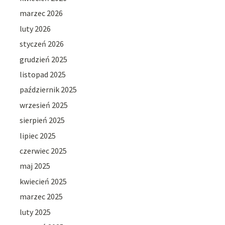
marzec 2026
luty 2026
styczeń 2026
grudzień 2025
listopad 2025
październik 2025
wrzesień 2025
sierpień 2025
lipiec 2025
czerwiec 2025
maj 2025
kwiecień 2025
marzec 2025
luty 2025