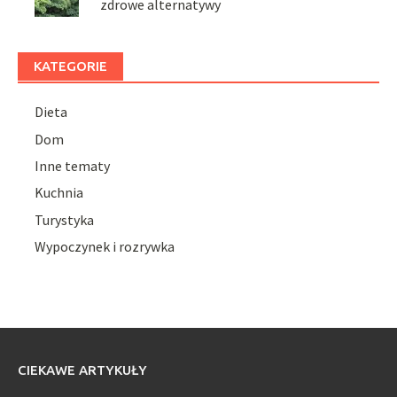
zdrowe alternatywy
KATEGORIE
Dieta
Dom
Inne tematy
Kuchnia
Turystyka
Wypoczynek i rozrywka
CIEKAWE ARTYKUŁY