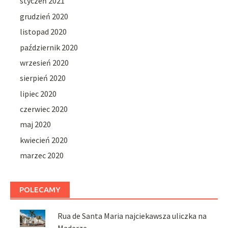
styczeń 2021
grudzień 2020
listopad 2020
październik 2020
wrzesień 2020
sierpień 2020
lipiec 2020
czerwiec 2020
maj 2020
kwiecień 2020
marzec 2020
POLECAMY
Rua de Santa Maria najciekawsza uliczka na