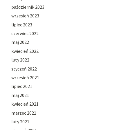
październik 2023
wrzesień 2023
lipiec 2023
czerwiec 2022
maj 2022
kwiecień 2022
luty 2022
styczeń 2022
wrzesień 2021
lipiec 2021
maj 2021
kwiecień 2021
marzec 2021
luty 2021