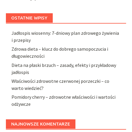
OSTATNIE WPISY
Jadłospis wiosenny: 7-dniowy plan zdrowego żywienia
i przepisy
Zdrowa dieta – klucz do dobrego samopoczucia i
długowieczności
Dieta na płaski brzuch – zasady, efekty i przykładowy
jadłospis
Właściwości zdrowotne czerwonej porzeczki – co
warto wiedzieć?
Pomidory cherry – zdrowotne właściwości i wartości
odżywcze
NAJNOWSZE KOMENTARZE