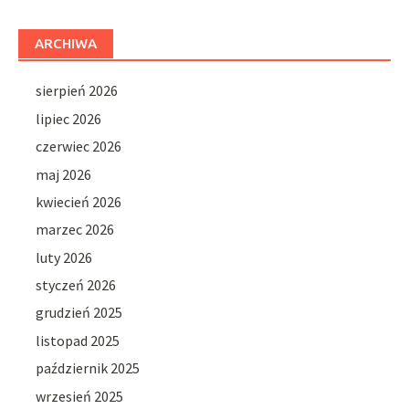
ARCHIWA
sierpień 2026
lipiec 2026
czerwiec 2026
maj 2026
kwiecień 2026
marzec 2026
luty 2026
styczeń 2026
grudzień 2025
listopad 2025
październik 2025
wrzesień 2025