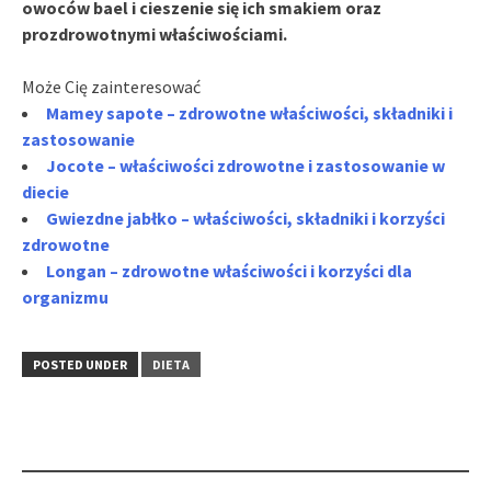
owoców bael i cieszenie się ich smakiem oraz
prozdrowotnymi właściwościami.
Może Cię zainteresować
Mamey sapote – zdrowotne właściwości, składniki i
zastosowanie
Jocote – właściwości zdrowotne i zastosowanie w
diecie
Gwiezdne jabłko – właściwości, składniki i korzyści
zdrowotne
Longan – zdrowotne właściwości i korzyści dla
organizmu
POSTED UNDER
DIETA