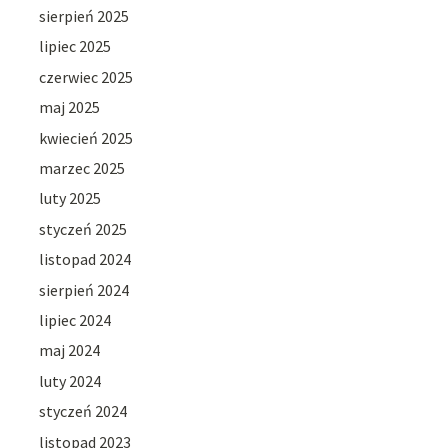
sierpień 2025
lipiec 2025
czerwiec 2025
maj 2025
kwiecień 2025
marzec 2025
luty 2025
styczeń 2025
listopad 2024
sierpień 2024
lipiec 2024
maj 2024
luty 2024
styczeń 2024
listopad 2023