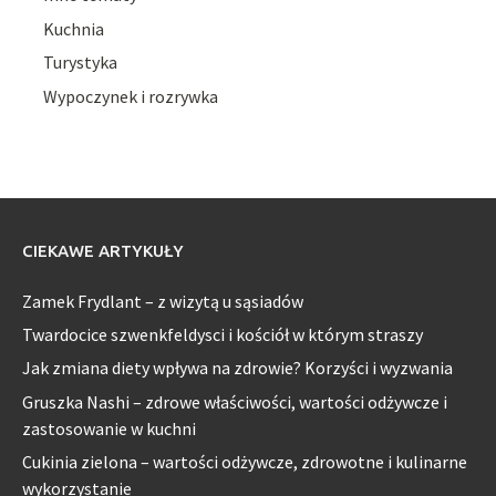
Kuchnia
Turystyka
Wypoczynek i rozrywka
CIEKAWE ARTYKUŁY
Zamek Frydlant – z wizytą u sąsiadów
Twardocice szwenkfeldysci i kościół w którym straszy
Jak zmiana diety wpływa na zdrowie? Korzyści i wyzwania
Gruszka Nashi – zdrowe właściwości, wartości odżywcze i
zastosowanie w kuchni
Cukinia zielona – wartości odżywcze, zdrowotne i kulinarne
wykorzystanie