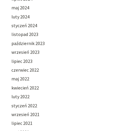
maj 2024
luty 2024
styczeń 2024
listopad 2023
październik 2023
wrzesień 2023
lipiec 2023
czerwiec 2022
maj 2022
kwiecień 2022
luty 2022
styczeń 2022
wrzesień 2021
lipiec 2021