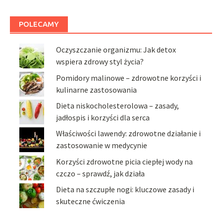
POLECAMY
Oczyszczanie organizmu: Jak detox
wspiera zdrowy styl życia?
Pomidory malinowe – zdrowotne korzyści i
kulinarne zastosowania
Dieta niskocholesterolowa – zasady,
jadłospis i korzyści dla serca
Właściwości lawendy: zdrowotne działanie i
zastosowanie w medycynie
Korzyści zdrowotne picia ciepłej wody na
czczo – sprawdź, jak działa
Dieta na szczupłe nogi: kluczowe zasady i
skuteczne ćwiczenia