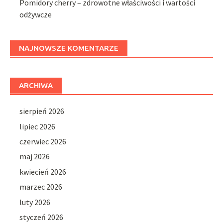
Pomidory cherry – zdrowotne właściwości i wartości
odżywcze
NAJNOWSZE KOMENTARZE
ARCHIWA
sierpień 2026
lipiec 2026
czerwiec 2026
maj 2026
kwiecień 2026
marzec 2026
luty 2026
styczeń 2026