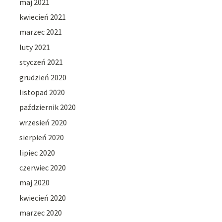
maj 2021
kwiecień 2021
marzec 2021
luty 2021
styczeń 2021
grudzień 2020
listopad 2020
październik 2020
wrzesień 2020
sierpień 2020
lipiec 2020
czerwiec 2020
maj 2020
kwiecień 2020
marzec 2020