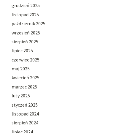
grudzień 2025
listopad 2025
październik 2025
wrzesień 2025
sierpień 2025
lipiec 2025
czerwiec 2025
maj 2025
kwiecień 2025
marzec 2025
luty 2025
styczeń 2025
listopad 2024
sierpień 2024
lipiec 2024