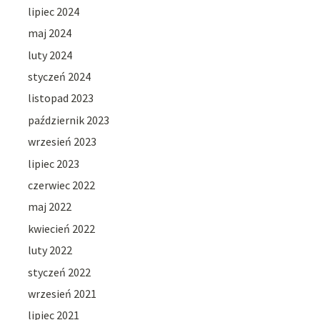
lipiec 2024
maj 2024
luty 2024
styczeń 2024
listopad 2023
październik 2023
wrzesień 2023
lipiec 2023
czerwiec 2022
maj 2022
kwiecień 2022
luty 2022
styczeń 2022
wrzesień 2021
lipiec 2021