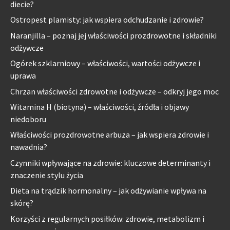
diecie?
Ostropest plamisty: jak wspiera odchudzanie i zdrowie?
Naranjilla – poznaj jej właściwości prozdrowotne i składniki
odżywcze
Ogórek szklarniowy – właściwości, wartości odżywcze i
uprawa
Chrzan właściwości zdrowotne i odżywcze – odkryj jego moc
Witamina H (biotyna) – właściwości, źródła i objawy
niedoboru
Właściwości prozdrowotne arbuza – jak wspiera zdrowie i
nawadnia?
Czynniki wpływające na zdrowie: kluczowe determinanty i
znaczenie stylu życia
Dieta na trądzik hormonalny – jak odżywianie wpływa na
skórę?
Korzyści z regularnych posiłków: zdrowie, metabolizm i