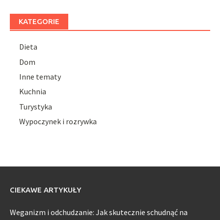
KATEGORIE
Dieta
Dom
Inne tematy
Kuchnia
Turystyka
Wypoczynek i rozrywka
CIEKAWE ARTYKUŁY
Weganizm i odchudzanie: Jak skutecznie schudnąć na