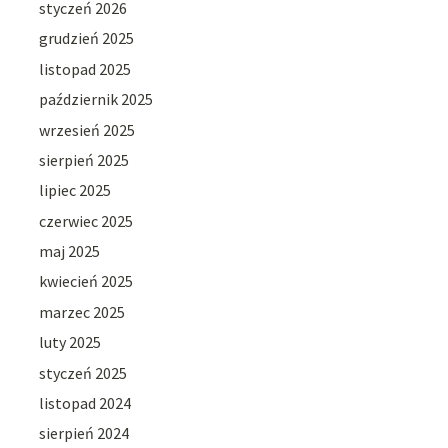
styczeń 2026
grudzień 2025
listopad 2025
październik 2025
wrzesień 2025
sierpień 2025
lipiec 2025
czerwiec 2025
maj 2025
kwiecień 2025
marzec 2025
luty 2025
styczeń 2025
listopad 2024
sierpień 2024