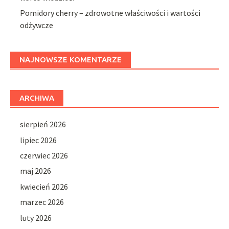
Pomidory cherry – zdrowotne właściwości i wartości
odżywcze
NAJNOWSZE KOMENTARZE
ARCHIWA
sierpień 2026
lipiec 2026
czerwiec 2026
maj 2026
kwiecień 2026
marzec 2026
luty 2026