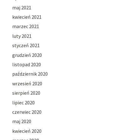
maj 2021
kwiecień 2021
marzec 2021
luty 2021
styczeń 2021
grudzień 2020
listopad 2020
październik 2020
wrzesień 2020
sierpień 2020
lipiec 2020
czerwiec 2020
maj 2020
kwiecień 2020