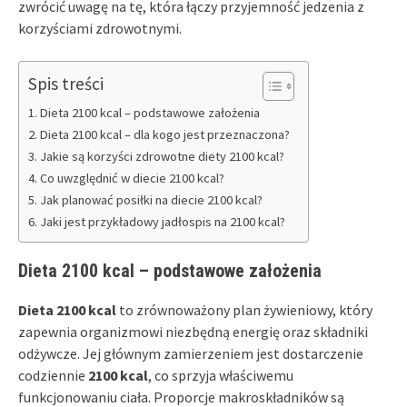
zwrócić uwagę na tę, która łączy przyjemność jedzenia z
korzyściami zdrowotnymi.
Spis treści
Dieta 2100 kcal – podstawowe założenia
Dieta 2100 kcal – dla kogo jest przeznaczona?
Jakie są korzyści zdrowotne diety 2100 kcal?
Co uwzględnić w diecie 2100 kcal?
Jak planować posiłki na diecie 2100 kcal?
Jaki jest przykładowy jadłospis na 2100 kcal?
Dieta 2100 kcal – podstawowe założenia
Dieta 2100 kcal
to zrównoważony plan żywieniowy, który
zapewnia organizmowi niezbędną energię oraz składniki
odżywcze. Jej głównym zamierzeniem jest dostarczenie
codziennie
2100 kcal
, co sprzyja właściwemu
funkcjonowaniu ciała. Proporcje makroskładników są