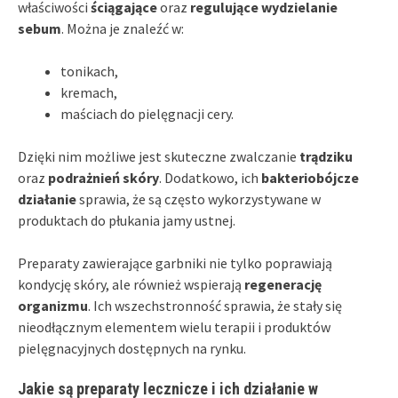
właściwości
ściągające
oraz
regulujące wydzielanie
sebum
. Można je znaleźć w:
tonikach,
kremach,
maściach do pielęgnacji cery.
Dzięki nim możliwe jest skuteczne zwalczanie
trądziku
oraz
podrażnień skóry
. Dodatkowo, ich
bakteriobójcze
działanie
sprawia, że są często wykorzystywane w
produktach do płukania jamy ustnej.
Preparaty zawierające garbniki nie tylko poprawiają
kondycję skóry, ale również wspierają
regenerację
organizmu
. Ich wszechstronność sprawia, że stały się
nieodłącznym elementem wielu terapii i produktów
pielęgnacyjnych dostępnych na rynku.
Jakie są preparaty lecznicze i ich działanie w