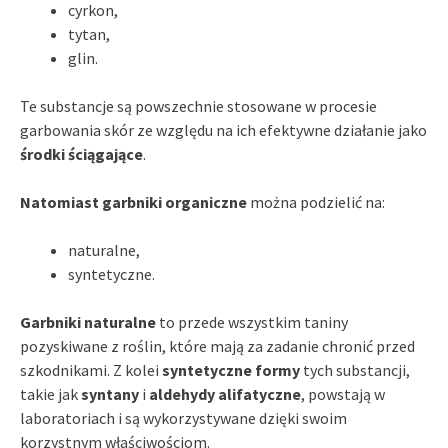
cyrkon,
tytan,
glin.
Te substancje są powszechnie stosowane w procesie
garbowania skór ze względu na ich efektywne działanie jako
środki ściągające
.
Natomiast garbniki organiczne
można podzielić na:
naturalne,
syntetyczne.
Garbniki naturalne
to przede wszystkim taniny
pozyskiwane z roślin, które mają za zadanie chronić przed
szkodnikami. Z kolei
syntetyczne formy
tych substancji,
takie jak
syntany
i
aldehydy alifatyczne
, powstają w
laboratoriach i są wykorzystywane dzięki swoim
korzystnym właściwościom.