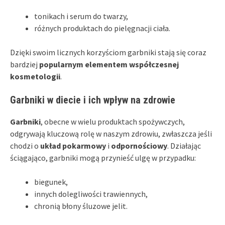
tonikach i serum do twarzy,
różnych produktach do pielęgnacji ciała.
Dzięki swoim licznych korzyściom garbniki stają się coraz
bardziej
popularnym elementem współczesnej
kosmetologii
.
Garbniki w diecie i ich wpływ na zdrowie
Garbniki
, obecne w wielu produktach spożywczych,
odgrywają kluczową rolę w naszym zdrowiu, zwłaszcza jeśli
chodzi o
układ pokarmowy
i
odpornościowy
. Działając
ściągająco, garbniki mogą przynieść ulgę w przypadku:
biegunek,
innych dolegliwości trawiennych,
chronią błony śluzowe jelit.