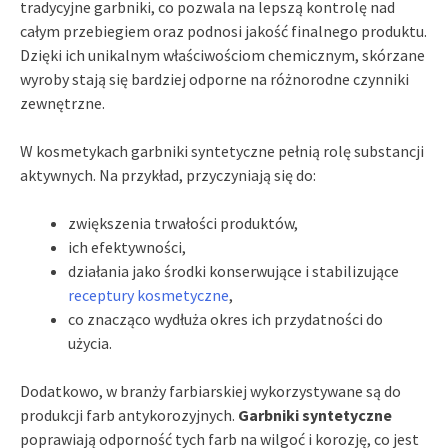
tradycyjne garbniki, co pozwala na lepszą kontrolę nad
całym przebiegiem oraz podnosi jakość finalnego produktu.
Dzięki ich unikalnym właściwościom chemicznym, skórzane
wyroby stają się bardziej odporne na różnorodne czynniki
zewnętrzne.
W kosmetykach garbniki syntetyczne pełnią rolę substancji
aktywnych. Na przykład, przyczyniają się do:
zwiększenia trwałości produktów,
ich efektywności,
działania jako środki konserwujące i stabilizujące
receptury kosmetyczne
,
co znacząco wydłuża okres ich przydatności do
użycia.
Dodatkowo, w branży farbiarskiej wykorzystywane są do
produkcji farb antykorozyjnych.
Garbniki syntetyczne
poprawiają odporność tych farb na wilgoć i korozję, co jest