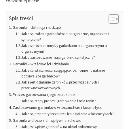
codziennej diecie.
Spis treści
Garbniki – definicja i rodzaje
Jakie są rodzaje garbników: nieorganiczne, organiczne i
syntetyczne?
Jakie są różnice między garbnikami nieorganicznymi a
organicznymi?
Jakie zastosowanie mają garbniki syntetyczne?
Garbniki – właściwości i działanie
Jakie są właściwości ściągające, ochronne i działanie
odtruwające garbników?
Jakie jest działanie garbników przeciwzapalnych i
przeciwnowotworowych?
Proces garbowania i jego znaczenie
Jakie są etapy procesu garbowania i rola tanin?
Zastosowanie garbników w lecznictwie i kosmetyce
Jakie są preparaty lecznicze i ich działanie w kosmetykach?
Garbniki w diecie i ich wpływ na zdrowie
Jaki jest wpływ garbników na układ pokarmowy i