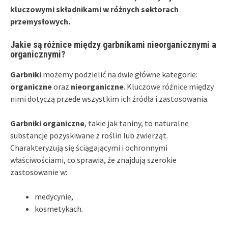
kluczowymi składnikami w różnych sektorach
przemysłowych.
Jakie są różnice między garbnikami nieorganicznymi a
organicznymi?
Garbniki
możemy podzielić na dwie główne kategorie:
organiczne
oraz
nieorganiczne
. Kluczowe różnice między
nimi dotyczą przede wszystkim ich źródła i zastosowania.
Garbniki organiczne
, takie jak taniny, to naturalne
substancje pozyskiwane z roślin lub zwierząt.
Charakteryzują się ściągającymi i ochronnymi
właściwościami, co sprawia, że znajdują szerokie
zastosowanie w:
medycynie,
kosmetykach.