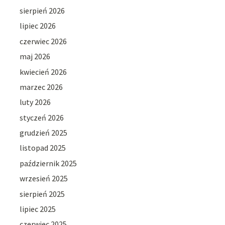
sierpień 2026
lipiec 2026
czerwiec 2026
maj 2026
kwiecień 2026
marzec 2026
luty 2026
styczeń 2026
grudzień 2025
listopad 2025
październik 2025
wrzesień 2025
sierpień 2025
lipiec 2025
czerwiec 2025