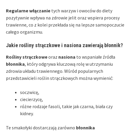
Regularne włączanie
tych warzyw i owoców do diety
pozytywnie wpływa na zdrowie jelit oraz wspiera procesy
trawienne, co z kolei przekłada się na lepsze samopoczucie
całego organizmu.
Jakie rośliny strączkowe i nasiona zawierają błonnik?
Rośliny strączkowe
oraz
nasiona
to wspaniałe źródła
błonnika
, który odgrywa kluczową rolę w utrzymaniu
zdrowia układu trawiennego. Wśród popularnych
przedstawicieli roślin strączkowych można wymienić:
soczwicę,
ciecierzycę,
różne rodzaje fasoli, takie jak czarna, biała czy
kidney.
Te smakołyki dostarczają zarówno
błonnika