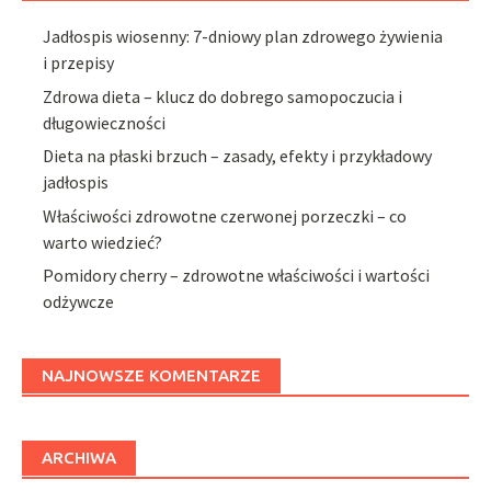
Jadłospis wiosenny: 7-dniowy plan zdrowego żywienia
i przepisy
Zdrowa dieta – klucz do dobrego samopoczucia i
długowieczności
Dieta na płaski brzuch – zasady, efekty i przykładowy
jadłospis
Właściwości zdrowotne czerwonej porzeczki – co
warto wiedzieć?
Pomidory cherry – zdrowotne właściwości i wartości
odżywcze
NAJNOWSZE KOMENTARZE
ARCHIWA