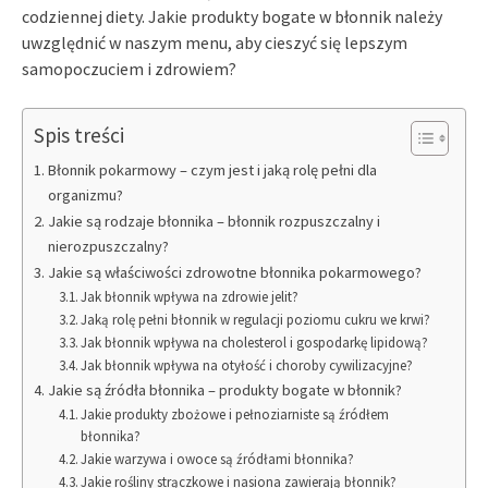
codziennej diety. Jakie produkty bogate w błonnik należy
uwzględnić w naszym menu, aby cieszyć się lepszym
samopoczuciem i zdrowiem?
Spis treści
Błonnik pokarmowy – czym jest i jaką rolę pełni dla
organizmu?
Jakie są rodzaje błonnika – błonnik rozpuszczalny i
nierozpuszczalny?
Jakie są właściwości zdrowotne błonnika pokarmowego?
Jak błonnik wpływa na zdrowie jelit?
Jaką rolę pełni błonnik w regulacji poziomu cukru we krwi?
Jak błonnik wpływa na cholesterol i gospodarkę lipidową?
Jak błonnik wpływa na otyłość i choroby cywilizacyjne?
Jakie są źródła błonnika – produkty bogate w błonnik?
Jakie produkty zbożowe i pełnoziarniste są źródłem
błonnika?
Jakie warzywa i owoce są źródłami błonnika?
Jakie rośliny strączkowe i nasiona zawierają błonnik?