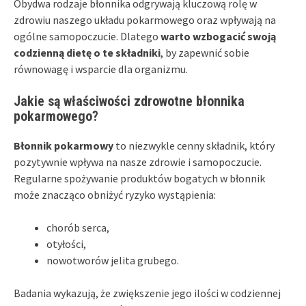
Obydwa rodzaje błonnika odgrywają kluczową rolę w
zdrowiu naszego układu pokarmowego oraz wpływają na
ogólne samopoczucie. Dlatego
warto wzbogacić swoją
codzienną dietę o te składniki
, by zapewnić sobie
równowagę i wsparcie dla organizmu.
Jakie są właściwości zdrowotne błonnika
pokarmowego?
Błonnik pokarmowy
to niezwykle cenny składnik, który
pozytywnie wpływa na nasze zdrowie i samopoczucie.
Regularne spożywanie produktów bogatych w błonnik
może znacząco obniżyć ryzyko wystąpienia:
chorób serca,
otyłości,
nowotworów jelita grubego.
Badania wykazują, że zwiększenie jego ilości w codziennej