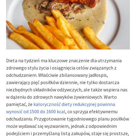
Dieta na tydzień ma kluczowe znaczenie dla utrzymania
zdrowego stylu życia i osiągnięcia celów związanych z
odchudzaniem. Właściwie zbilansowany jadłospis,
zawierający pięć posiłków dziennie, nie tylko dostarcza
niezbędnych składników odżywczych, ale także wspiera nas
w dążeniu do zdrowych nawyków żywieniowych. Warto
pamiętać, że
kaloryczność diety redukcyjnej powinna
wynosić od 1500 do 1600 kcal
, co sprzyja efektywnemu
odchudzaniu. Przygotowanie tygodniowego planu posiłków
może wydawać się wyzwaniem, jednak z odpowiednim
podejściem i przemyślaną listą zakupów, staje się prostsze,