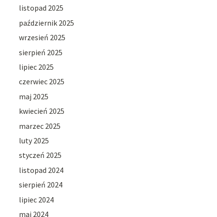
listopad 2025
październik 2025
wrzesień 2025
sierpień 2025
lipiec 2025
czerwiec 2025
maj 2025
kwiecień 2025
marzec 2025
luty 2025
styczeń 2025
listopad 2024
sierpień 2024
lipiec 2024
maj 2024