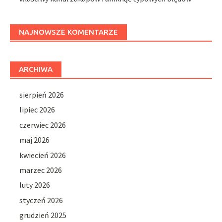
NAJNOWSZE KOMENTARZE
ARCHIWA
sierpień 2026
lipiec 2026
czerwiec 2026
maj 2026
kwiecień 2026
marzec 2026
luty 2026
styczeń 2026
grudzień 2025