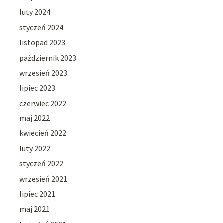
luty 2024
styczeń 2024
listopad 2023
październik 2023
wrzesień 2023
lipiec 2023
czerwiec 2022
maj 2022
kwiecień 2022
luty 2022
styczeń 2022
wrzesień 2021
lipiec 2021
maj 2021