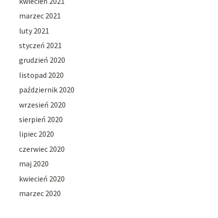
kwiecień 2021
marzec 2021
luty 2021
styczeń 2021
grudzień 2020
listopad 2020
październik 2020
wrzesień 2020
sierpień 2020
lipiec 2020
czerwiec 2020
maj 2020
kwiecień 2020
marzec 2020