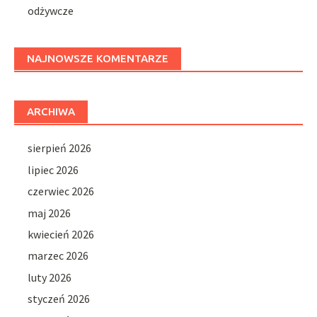
odżywcze
NAJNOWSZE KOMENTARZE
ARCHIWA
sierpień 2026
lipiec 2026
czerwiec 2026
maj 2026
kwiecień 2026
marzec 2026
luty 2026
styczeń 2026