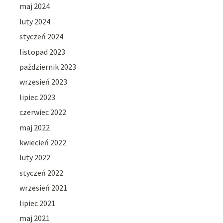
maj 2024
luty 2024
styczeń 2024
listopad 2023
październik 2023
wrzesień 2023
lipiec 2023
czerwiec 2022
maj 2022
kwiecień 2022
luty 2022
styczeń 2022
wrzesień 2021
lipiec 2021
maj 2021