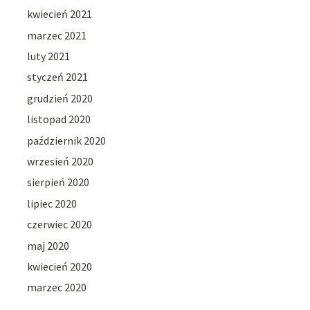
kwiecień 2021
marzec 2021
luty 2021
styczeń 2021
grudzień 2020
listopad 2020
październik 2020
wrzesień 2020
sierpień 2020
lipiec 2020
czerwiec 2020
maj 2020
kwiecień 2020
marzec 2020