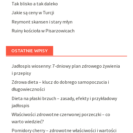
Tak blisko a tak daleko
Jakie są ceny w Turcji
Reymont skansen i stary młyn
Ruiny kościoła w Pisarzowicach
OSTATNIE WPISY
Jadłospis wiosenny: 7-dniowy plan zdrowego żywienia
i przepisy
Zdrowa dieta – klucz do dobrego samopoczucia i
długowieczności
Dieta na płaski brzuch – zasady, efekty i przykładowy
jadłospis
Właściwości zdrowotne czerwonej porzeczki – co
warto wiedzieć?
Pomidory cherry – zdrowotne właściwości i wartości