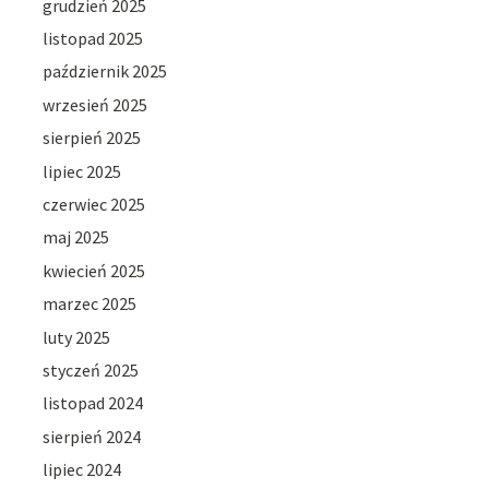
grudzień 2025
listopad 2025
październik 2025
wrzesień 2025
sierpień 2025
lipiec 2025
czerwiec 2025
maj 2025
kwiecień 2025
marzec 2025
luty 2025
styczeń 2025
listopad 2024
sierpień 2024
lipiec 2024