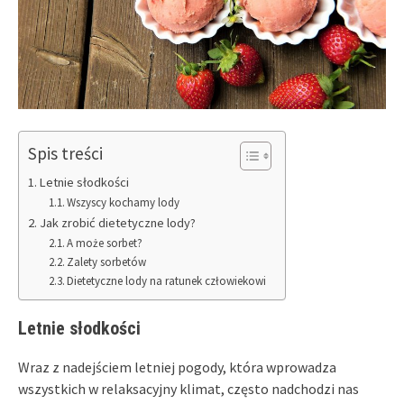
Spis treści
Letnie słodkości
Wszyscy kochamy lody
Jak zrobić dietetyczne lody?
A może sorbet?
Zalety sorbetów
Dietetyczne lody na ratunek człowiekowi
Letnie słodkości
Wraz z nadejściem letniej pogody, która wprowadza
wszystkich w relaksacyjny klimat, często nadchodzi nas