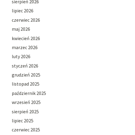
sierpień 2026
lipiec 2026
czerwiec 2026
maj 2026
kwiecień 2026
marzec 2026
luty 2026
styczeń 2026
grudzień 2025
listopad 2025
październik 2025
wrzesień 2025
sierpień 2025
lipiec 2025
czerwiec 2025