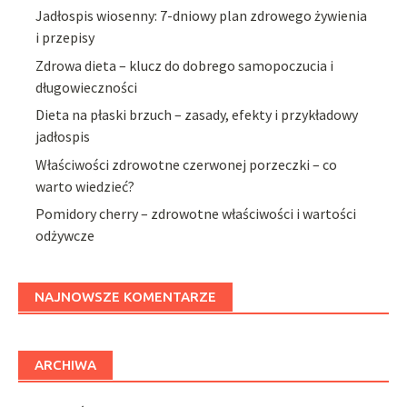
Jadłospis wiosenny: 7-dniowy plan zdrowego żywienia
i przepisy
Zdrowa dieta – klucz do dobrego samopoczucia i
długowieczności
Dieta na płaski brzuch – zasady, efekty i przykładowy
jadłospis
Właściwości zdrowotne czerwonej porzeczki – co
warto wiedzieć?
Pomidory cherry – zdrowotne właściwości i wartości
odżywcze
NAJNOWSZE KOMENTARZE
ARCHIWA