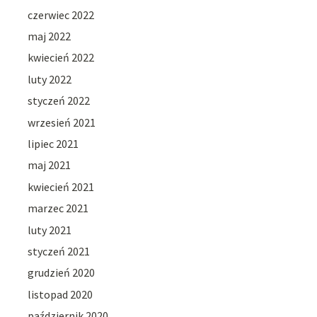
czerwiec 2022
maj 2022
kwiecień 2022
luty 2022
styczeń 2022
wrzesień 2021
lipiec 2021
maj 2021
kwiecień 2021
marzec 2021
luty 2021
styczeń 2021
grudzień 2020
listopad 2020
październik 2020