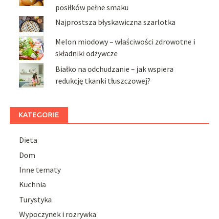
posiłków pełne smaku
Najprostsza błyskawiczna szarlotka
Melon miodowy – właściwości zdrowotne i
składniki odżywcze
Białko na odchudzanie – jak wspiera
redukcję tkanki tłuszczowej?
KATEGORIE
Dieta
Dom
Inne tematy
Kuchnia
Turystyka
Wypoczynek i rozrywka