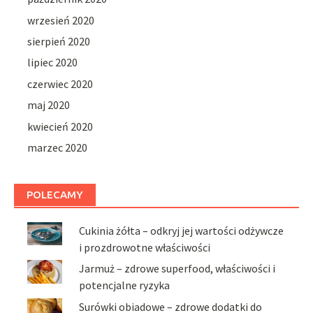
wrzesień 2020
sierpień 2020
lipiec 2020
czerwiec 2020
maj 2020
kwiecień 2020
marzec 2020
POLECAMY
Cukinia żółta – odkryj jej wartości odżywcze
i prozdrowotne właściwości
Jarmuż – zdrowe superfood, właściwości i
potencjalne ryzyka
Surówki obiadowe – zdrowe dodatki do