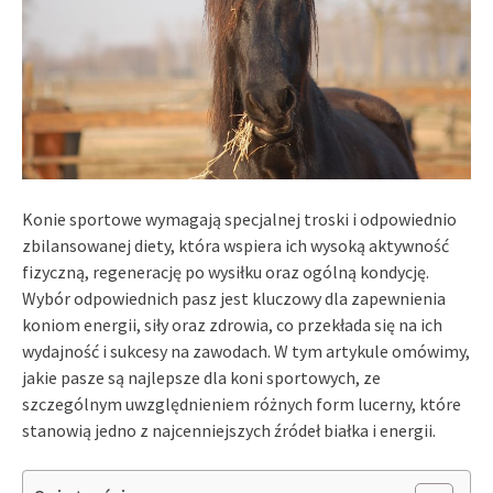
Konie sportowe wymagają specjalnej troski i odpowiednio
zbilansowanej diety, która wspiera ich wysoką aktywność
fizyczną, regenerację po wysiłku oraz ogólną kondycję.
Wybór odpowiednich pasz jest kluczowy dla zapewnienia
koniom energii, siły oraz zdrowia, co przekłada się na ich
wydajność i sukcesy na zawodach. W tym artykule omówimy,
jakie pasze są najlepsze dla koni sportowych, ze
szczególnym uwzględnieniem różnych form lucerny, które
stanowią jedno z najcenniejszych źródeł białka i energii.