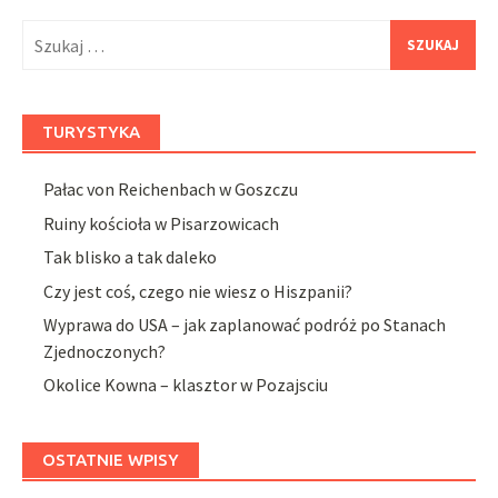
Szukaj:
TURYSTYKA
Pałac von Reichenbach w Goszczu
Ruiny kościoła w Pisarzowicach
Tak blisko a tak daleko
Czy jest coś, czego nie wiesz o Hiszpanii?
Wyprawa do USA – jak zaplanować podróż po Stanach
Zjednoczonych?
Okolice Kowna – klasztor w Pozajsciu
OSTATNIE WPISY