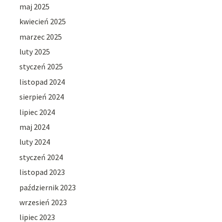
maj 2025
kwiecień 2025
marzec 2025
luty 2025
styczeń 2025
listopad 2024
sierpień 2024
lipiec 2024
maj 2024
luty 2024
styczeń 2024
listopad 2023
październik 2023
wrzesień 2023
lipiec 2023