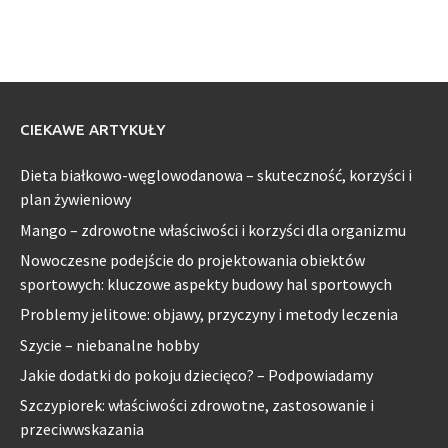
CIEKAWE ARTYKUŁY
Dieta białkowo-węglowodanowa – skuteczność, korzyści i
plan żywieniowy
Mango – zdrowotne właściwości i korzyści dla organizmu
Nowoczesne podejście do projektowania obiektów
sportowych: kluczowe aspekty budowy hal sportowych
Problemy jelitowe: objawy, przyczyny i metody leczenia
Szycie – niebanalne hobby
Jakie dodatki do pokoju dziecięco? – Podpowiadamy
Szczypiorek: właściwości zdrowotne, zastosowanie i
przeciwwskazania