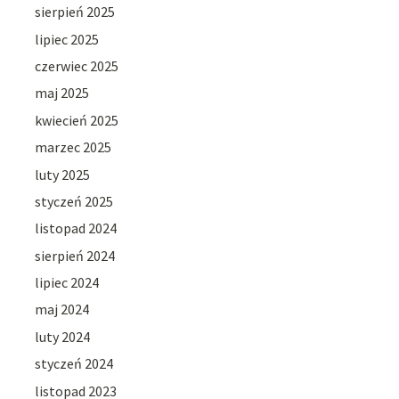
sierpień 2025
lipiec 2025
czerwiec 2025
maj 2025
kwiecień 2025
marzec 2025
luty 2025
styczeń 2025
listopad 2024
sierpień 2024
lipiec 2024
maj 2024
luty 2024
styczeń 2024
listopad 2023