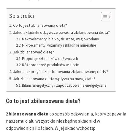
Spis treści
Co to jest zbilansowana dieta?
Jakie składniki odżywcze zawiera zbilansowana dieta?
Makroelementy: białko, tłuszcze, węglowodany
Mikroelementy: witaminy i składniki mineralne
Jak zbilansować dietę?
Proporcje składników odżywczych
Różnorodność produktów w diecie
Jakie są korzyści ze stosowania zbilansowanej diety?
Jak zbilansowana dieta wpływa na masę ciała?
Bilans energetyczny i zapotrzebowanie energetyczne
Co to jest zbilansowana dieta?
Zbilansowana dieta
to sposób odżywiania, który zapewnia
naszemu ciału wszystkie niezbędne składniki w
odpowiednich ilościach. W jej skład wchodzą: