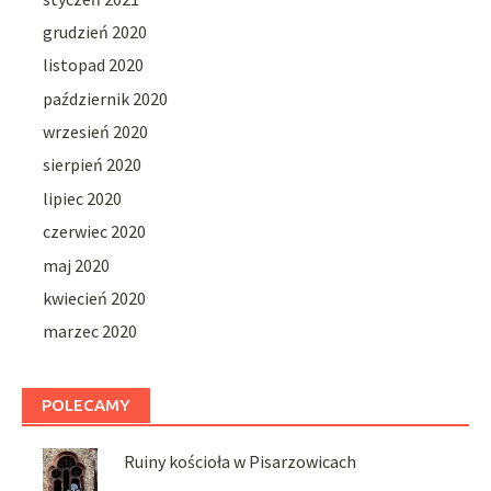
grudzień 2020
listopad 2020
październik 2020
wrzesień 2020
sierpień 2020
lipiec 2020
czerwiec 2020
maj 2020
kwiecień 2020
marzec 2020
POLECAMY
Ruiny kościoła w Pisarzowicach