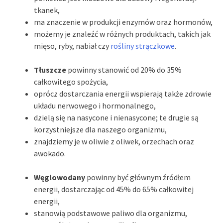
tkanek,
ma znaczenie w produkcji enzymów oraz hormonów,
możemy je znaleźć w różnych produktach, takich jak
mięso, ryby, nabiał czy
rośliny strączkowe
.
Tłuszcze
powinny stanowić od 20% do 35%
całkowitego spożycia,
oprócz dostarczania energii wspierają także zdrowie
układu nerwowego i hormonalnego,
dzielą się na nasycone i nienasycone; te drugie są
korzystniejsze dla naszego organizmu,
znajdziemy je w oliwie z oliwek, orzechach oraz
awokado.
Węglowodany
powinny być głównym źródłem
energii, dostarczając od 45% do 65% całkowitej
energii,
stanowią podstawowe paliwo dla organizmu,