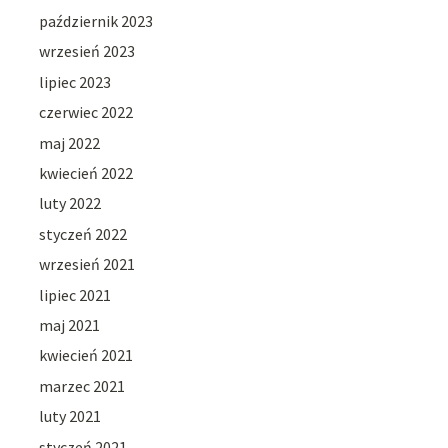
październik 2023
wrzesień 2023
lipiec 2023
czerwiec 2022
maj 2022
kwiecień 2022
luty 2022
styczeń 2022
wrzesień 2021
lipiec 2021
maj 2021
kwiecień 2021
marzec 2021
luty 2021
styczeń 2021