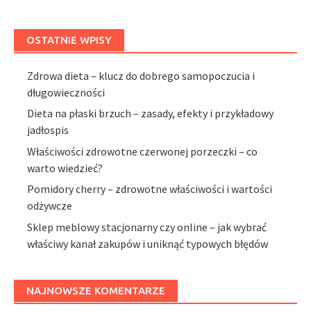
OSTATNIE WPISY
Zdrowa dieta – klucz do dobrego samopoczucia i
długowieczności
Dieta na płaski brzuch – zasady, efekty i przykładowy
jadłospis
Właściwości zdrowotne czerwonej porzeczki – co
warto wiedzieć?
Pomidory cherry – zdrowotne właściwości i wartości
odżywcze
Sklep meblowy stacjonarny czy online – jak wybrać
właściwy kanał zakupów i uniknąć typowych błędów
NAJNOWSZE KOMENTARZE