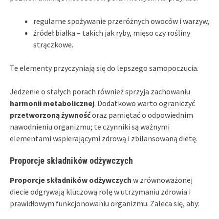
regularne spożywanie przeróżnych owoców i warzyw,
źródeł białka – takich jak ryby, mięso czy rośliny
strączkowe.
Te elementy przyczyniają się do lepszego samopoczucia.
Jedzenie o stałych porach również sprzyja zachowaniu
harmonii metabolicznej
. Dodatkowo warto ograniczyć
przetworzoną żywność
oraz pamiętać o odpowiednim
nawodnieniu organizmu; te czynniki są ważnymi
elementami wspierającymi zdrową i zbilansowaną dietę.
Proporcje składników odżywczych
Proporcje składników odżywczych
w zrównoważonej
diecie odgrywają kluczową rolę w utrzymaniu zdrowia i
prawidłowym funkcjonowaniu organizmu. Zaleca się, aby: