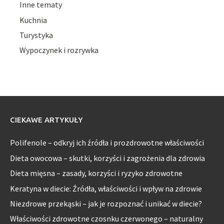
Inne tematy
Kuchnia
Turystyka
Wypoczynek i rozrywka
CIEKAWE ARTYKUŁY
Polifenole – odkryj ich źródła i prozdrowotne właściwości
Dieta owocowa – skutki, korzyści i zagrożenia dla zdrowia
Dieta mięsna – zasady, korzyści i ryzyko zdrowotne
Keratyna w diecie: Źródła, właściwości i wpływ na zdrowie
Niezdrowe przekąski – jak je rozpoznać i unikać w diecie?
Właściwości zdrowotne czosnku czerwonego – naturalny