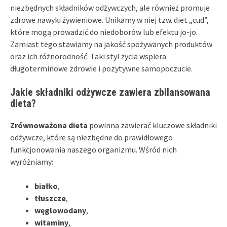
niezbędnych składników odżywczych, ale również promuje
zdrowe nawyki żywieniowe. Unikamy w niej tzw. diet „cud”,
które mogą prowadzić do niedoborów lub efektu jo-jo.
Zamiast tego stawiamy na jakość spożywanych produktów
oraz ich różnorodność. Taki styl życia wspiera
długoterminowe zdrowie i pozytywne samopoczucie.
Jakie składniki odżywcze zawiera zbilansowana
dieta?
Zrównoważona dieta
powinna zawierać kluczowe składniki
odżywcze, które są niezbędne do prawidłowego
funkcjonowania naszego organizmu. Wśród nich
wyróżniamy:
białko
,
tłuszcze
,
węglowodany
,
witaminy
,