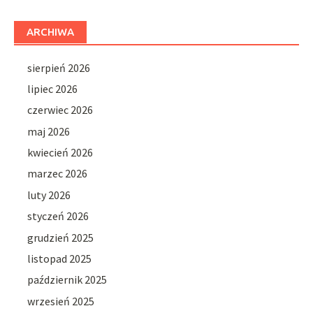
ARCHIWA
sierpień 2026
lipiec 2026
czerwiec 2026
maj 2026
kwiecień 2026
marzec 2026
luty 2026
styczeń 2026
grudzień 2025
listopad 2025
październik 2025
wrzesień 2025