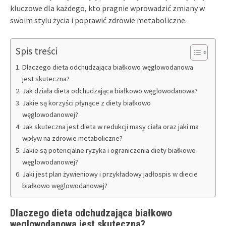
kluczowe dla każdego, kto pragnie wprowadzić zmiany w
swoim stylu życia i poprawić zdrowie metaboliczne.
Spis treści
Dlaczego dieta odchudzająca białkowo węglowodanowa
jest skuteczna?
Jak działa dieta odchudzająca białkowo węglowodanowa?
Jakie są korzyści płynące z diety białkowo
węglowodanowej?
Jak skuteczna jest dieta w redukcji masy ciała oraz jaki ma
wpływ na zdrowie metaboliczne?
Jakie są potencjalne ryzyka i ograniczenia diety białkowo
węglowodanowej?
Jaki jest plan żywieniowy i przykładowy jadłospis w diecie
białkowo węglowodanowej?
Dlaczego dieta odchudzająca białkowo
węglowodanowa jest skuteczna?