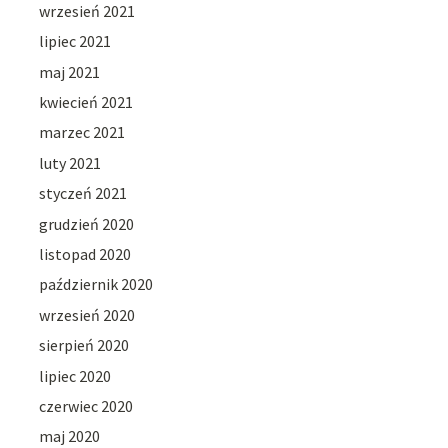
wrzesień 2021
lipiec 2021
maj 2021
kwiecień 2021
marzec 2021
luty 2021
styczeń 2021
grudzień 2020
listopad 2020
październik 2020
wrzesień 2020
sierpień 2020
lipiec 2020
czerwiec 2020
maj 2020