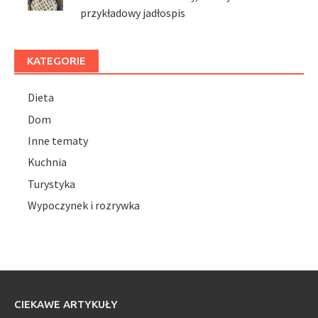
przykładowy jadłospis
KATEGORIE
Dieta
Dom
Inne tematy
Kuchnia
Turystyka
Wypoczynek i rozrywka
CIEKAWE ARTYKUŁY