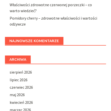
Właściwości zdrowotne czerwonej porzeczki – co
warto wiedzieć?
Pomidory cherry – zdrowotne właściwości i wartości
odżywcze
NAJNOWSZE KOMENTARZE
ARCHIWA
sierpień 2026
lipiec 2026
czerwiec 2026
maj 2026
kwiecień 2026
marzec 2026