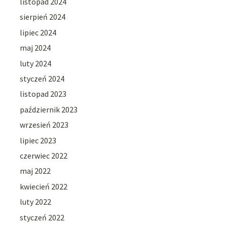
listopad 2024
sierpień 2024
lipiec 2024
maj 2024
luty 2024
styczeń 2024
listopad 2023
październik 2023
wrzesień 2023
lipiec 2023
czerwiec 2022
maj 2022
kwiecień 2022
luty 2022
styczeń 2022