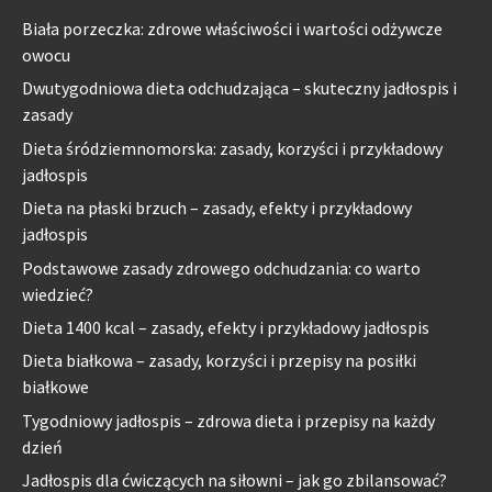
Biała porzeczka: zdrowe właściwości i wartości odżywcze
owocu
Dwutygodniowa dieta odchudzająca – skuteczny jadłospis i
zasady
Dieta śródziemnomorska: zasady, korzyści i przykładowy
jadłospis
Dieta na płaski brzuch – zasady, efekty i przykładowy
jadłospis
Podstawowe zasady zdrowego odchudzania: co warto
wiedzieć?
Dieta 1400 kcal – zasady, efekty i przykładowy jadłospis
Dieta białkowa – zasady, korzyści i przepisy na posiłki
białkowe
Tygodniowy jadłospis – zdrowa dieta i przepisy na każdy
dzień
Jadłospis dla ćwiczących na siłowni – jak go zbilansować?