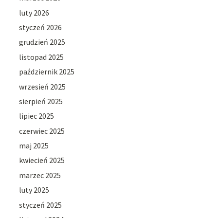
luty 2026
styczeń 2026
grudzień 2025
listopad 2025
październik 2025
wrzesień 2025
sierpień 2025
lipiec 2025
czerwiec 2025
maj 2025
kwiecień 2025
marzec 2025
luty 2025
styczeń 2025