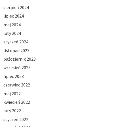
sierpień 2024
lipiec 2024
maj 2024
luty 2024
styczeń 2024
listopad 2023
październik 2023
wrzesień 2023
lipiec 2023
czerwiec 2022
maj 2022
kwiecień 2022
luty 2022
styczeń 2022