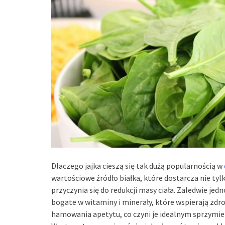
Dlaczego jajka cieszą się tak dużą popularnością w
wartościowe źródło białka, które dostarcza nie ty
przyczynia się do redukcji masy ciała. Zaledwie jedn
bogate w witaminy i minerały, które wspierają zdro
hamowania apetytu, co czyni je idealnym sprzym