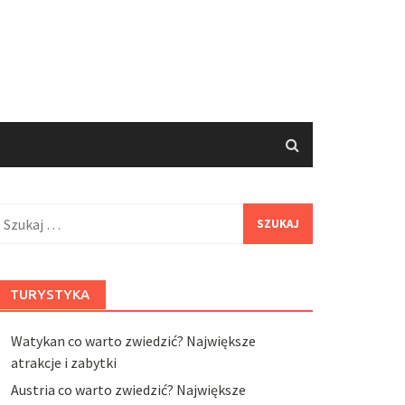
zukaj:
TURYSTYKA
Watykan co warto zwiedzić? Największe
atrakcje i zabytki
Austria co warto zwiedzić? Największe