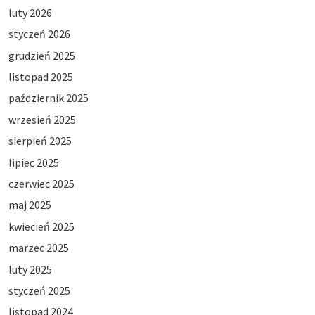
luty 2026
styczeń 2026
grudzień 2025
listopad 2025
październik 2025
wrzesień 2025
sierpień 2025
lipiec 2025
czerwiec 2025
maj 2025
kwiecień 2025
marzec 2025
luty 2025
styczeń 2025
listopad 2024