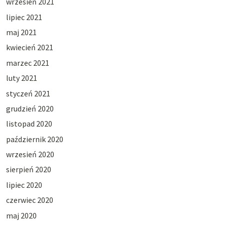
wrzesień 2021
lipiec 2021
maj 2021
kwiecień 2021
marzec 2021
luty 2021
styczeń 2021
grudzień 2020
listopad 2020
październik 2020
wrzesień 2020
sierpień 2020
lipiec 2020
czerwiec 2020
maj 2020