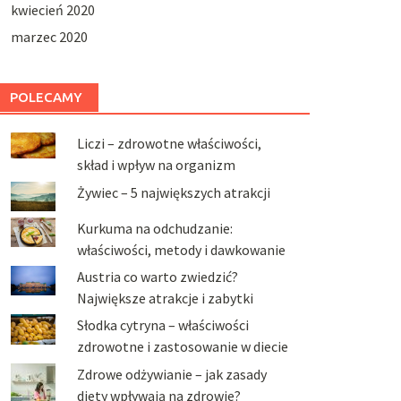
kwiecień 2020
marzec 2020
POLECAMY
Liczi – zdrowotne właściwości,
skład i wpływ na organizm
Żywiec – 5 największych atrakcji
Kurkuma na odchudzanie:
właściwości, metody i dawkowanie
Austria co warto zwiedzić?
Największe atrakcje i zabytki
Słodka cytryna – właściwości
zdrowotne i zastosowanie w diecie
Zdrowe odżywianie – jak zasady
diety wpływają na zdrowie?