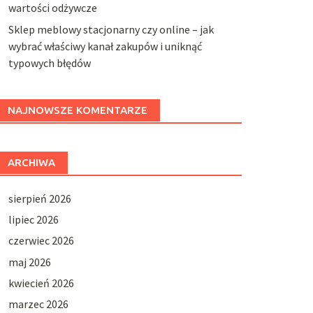
wartości odżywcze
Sklep meblowy stacjonarny czy online – jak
wybrać właściwy kanał zakupów i uniknąć
typowych błędów
NAJNOWSZE KOMENTARZE
ARCHIWA
sierpień 2026
lipiec 2026
czerwiec 2026
maj 2026
kwiecień 2026
marzec 2026