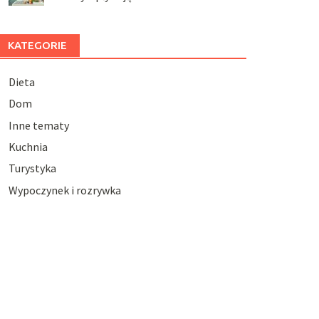
KATEGORIE
Dieta
Dom
Inne tematy
Kuchnia
Turystyka
Wypoczynek i rozrywka