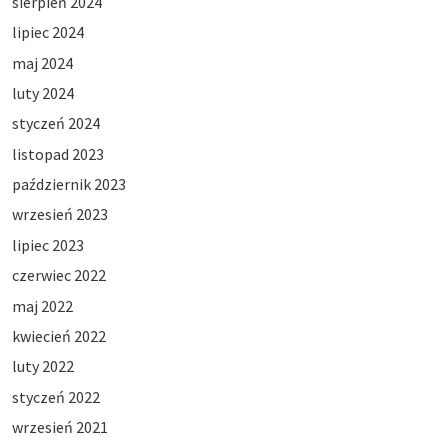
sierpień 2024
lipiec 2024
maj 2024
luty 2024
styczeń 2024
listopad 2023
październik 2023
wrzesień 2023
lipiec 2023
czerwiec 2022
maj 2022
kwiecień 2022
luty 2022
styczeń 2022
wrzesień 2021