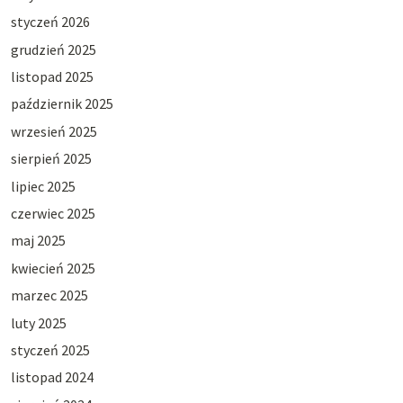
styczeń 2026
grudzień 2025
listopad 2025
październik 2025
wrzesień 2025
sierpień 2025
lipiec 2025
czerwiec 2025
maj 2025
kwiecień 2025
marzec 2025
luty 2025
styczeń 2025
listopad 2024