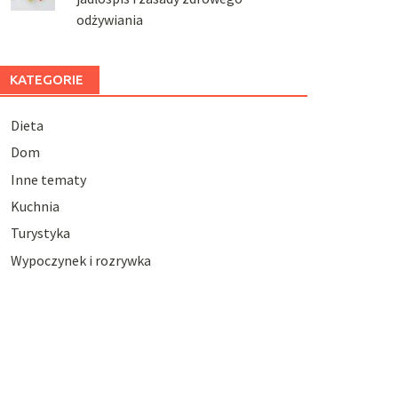
odżywiania
KATEGORIE
Dieta
Dom
Inne tematy
Kuchnia
Turystyka
Wypoczynek i rozrywka