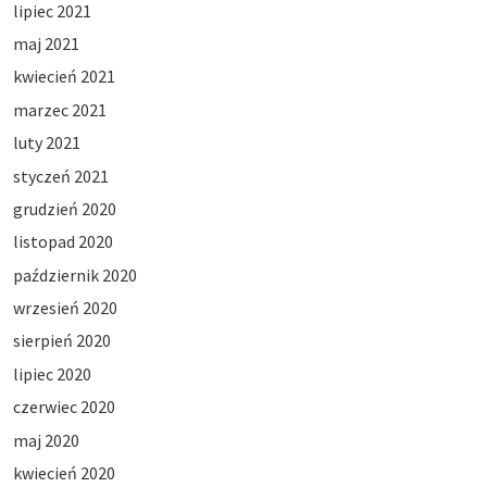
lipiec 2021
maj 2021
kwiecień 2021
marzec 2021
luty 2021
styczeń 2021
grudzień 2020
listopad 2020
październik 2020
wrzesień 2020
sierpień 2020
lipiec 2020
czerwiec 2020
maj 2020
kwiecień 2020