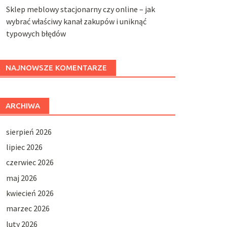
Sklep meblowy stacjonarny czy online – jak
wybrać właściwy kanał zakupów i uniknąć
typowych błędów
NAJNOWSZE KOMENTARZE
ARCHIWA
sierpień 2026
lipiec 2026
czerwiec 2026
maj 2026
kwiecień 2026
marzec 2026
luty 2026