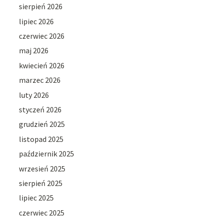
sierpień 2026
lipiec 2026
czerwiec 2026
maj 2026
kwiecień 2026
marzec 2026
luty 2026
styczeń 2026
grudzień 2025
listopad 2025
październik 2025
wrzesień 2025
sierpień 2025
lipiec 2025
czerwiec 2025