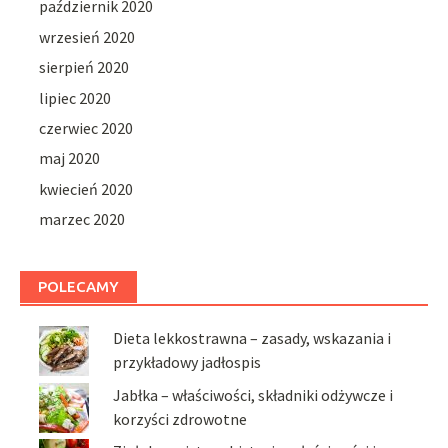
październik 2020
wrzesień 2020
sierpień 2020
lipiec 2020
czerwiec 2020
maj 2020
kwiecień 2020
marzec 2020
POLECAMY
Dieta lekkostrawna – zasady, wskazania i
przykładowy jadłospis
Jabłka – właściwości, składniki odżywcze i
korzyści zdrowotne