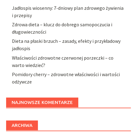
Jadłospis wiosenny: 7-dniowy plan zdrowego żywienia
i przepisy
Zdrowa dieta – klucz do dobrego samopoczucia i
długowieczności
Dieta na płaski brzuch – zasady, efekty i przykładowy
jadłospis
Właściwości zdrowotne czerwonej porzeczki – co
warto wiedzieć?
Pomidory cherry – zdrowotne właściwości i wartości
odżywcze
NAJNOWSZE KOMENTARZE
ARCHIWA