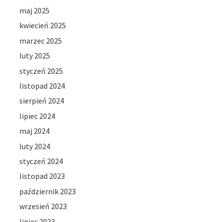
maj 2025
kwiecień 2025
marzec 2025
luty 2025
styczeń 2025
listopad 2024
sierpień 2024
lipiec 2024
maj 2024
luty 2024
styczeń 2024
listopad 2023
październik 2023
wrzesień 2023
lipiec 2023