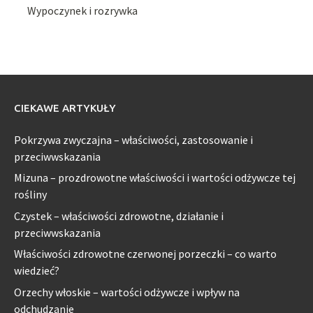
Wypoczynek i rozrywka
CIEKAWE ARTYKUŁY
Pokrzywa zwyczajna – właściwości, zastosowanie i
przeciwwskazania
Mizuna – prozdrowotne właściwości i wartości odżywcze tej
rośliny
Czystek – właściwości zdrowotne, działanie i
przeciwwskazania
Właściwości zdrowotne czerwonej porzeczki – co warto
wiedzieć?
Orzechy włoskie – wartości odżywcze i wpływ na
odchudzanie