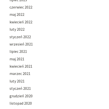
czerwiec 2022
maj 2022
kwiecień 2022
luty 2022
styczeń 2022
wrzesień 2021
lipiec 2021
maj 2021
kwiecień 2021
marzec 2021
luty 2021
styczeń 2021
grudzień 2020
listopad 2020