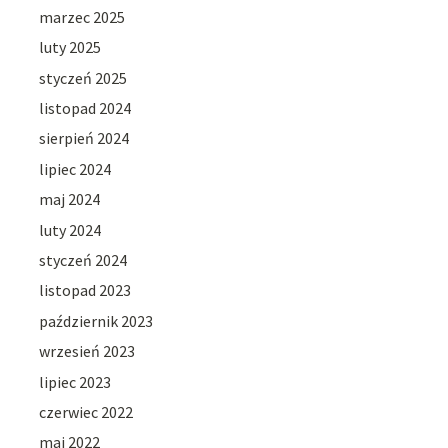
marzec 2025
luty 2025
styczeń 2025
listopad 2024
sierpień 2024
lipiec 2024
maj 2024
luty 2024
styczeń 2024
listopad 2023
październik 2023
wrzesień 2023
lipiec 2023
czerwiec 2022
maj 2022