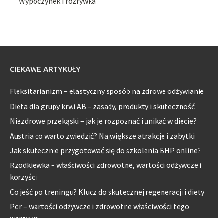
Wypoczynek i rozrywka
CIEKAWE ARTYKUŁY
Fleksitarianizm – elastyczny sposób na zdrowe odżywianie
Dieta dla grupy krwi AB – zasady, produkty i skuteczność
Niezdrowe przekąski – jak je rozpoznać i unikać w diecie?
Austria co warto zwiedzić? Największe atrakcje i zabytki
Jak skutecznie przygotować się do szkolenia BHP online?
Rzodkiewka – właściwości zdrowotne, wartości odżywcze i
korzyści
Co jeść po treningu? Klucz do skutecznej regeneracji i diety
Por – wartości odżywcze i zdrowotne właściwości tego