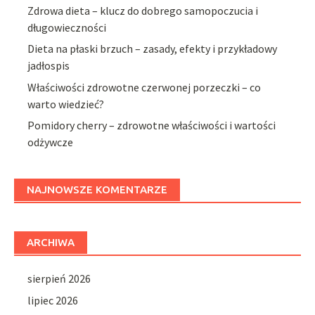
Zdrowa dieta – klucz do dobrego samopoczucia i
długowieczności
Dieta na płaski brzuch – zasady, efekty i przykładowy
jadłospis
Właściwości zdrowotne czerwonej porzeczki – co
warto wiedzieć?
Pomidory cherry – zdrowotne właściwości i wartości
odżywcze
NAJNOWSZE KOMENTARZE
ARCHIWA
sierpień 2026
lipiec 2026