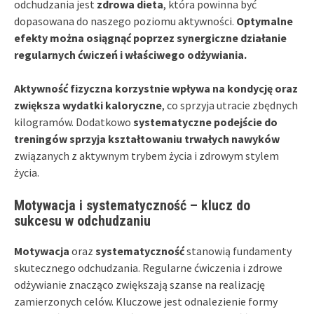
odchudzania jest
zdrowa dieta
, która powinna być
dopasowana do naszego poziomu aktywności.
Optymalne
efekty można osiągnąć poprzez synergiczne działanie
regularnych ćwiczeń i właściwego odżywiania.
Aktywność fizyczna korzystnie wpływa na kondycję oraz
zwiększa wydatki kaloryczne
, co sprzyja utracie zbędnych
kilogramów. Dodatkowo
systematyczne podejście do
treningów sprzyja kształtowaniu trwałych nawyków
związanych z aktywnym trybem życia i zdrowym stylem
życia.
Motywacja i systematyczność – klucz do
sukcesu w odchudzaniu
Motywacja
oraz
systematyczność
stanowią fundamenty
skutecznego odchudzania. Regularne ćwiczenia i zdrowe
odżywianie znacząco zwiększają szanse na realizację
zamierzonych celów. Kluczowe jest odnalezienie formy