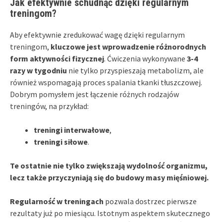
Jak efektywnie schudnąć dzięki regularnym
treningom?
Aby efektywnie zredukować wagę dzięki regularnym
treningom,
kluczowe jest wprowadzenie różnorodnych
form aktywności fizycznej
. Ćwiczenia wykonywane
3-4
razy w tygodniu
nie tylko przyspieszają metabolizm, ale
również wspomagają proces spalania tkanki tłuszczowej.
Dobrym pomysłem jest łączenie różnych rodzajów
treningów, na przykład:
treningi interwałowe
,
treningi siłowe
.
Te ostatnie nie tylko zwiększają wydolność organizmu,
lecz także przyczyniają się do budowy masy mięśniowej.
Regularność w treningach
pozwala dostrzec pierwsze
rezultaty już po miesiącu. Istotnym aspektem skutecznego