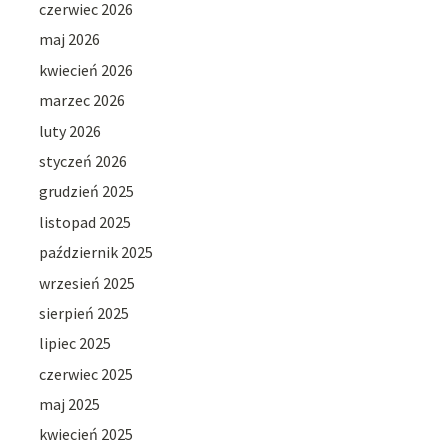
czerwiec 2026
maj 2026
kwiecień 2026
marzec 2026
luty 2026
styczeń 2026
grudzień 2025
listopad 2025
październik 2025
wrzesień 2025
sierpień 2025
lipiec 2025
czerwiec 2025
maj 2025
kwiecień 2025