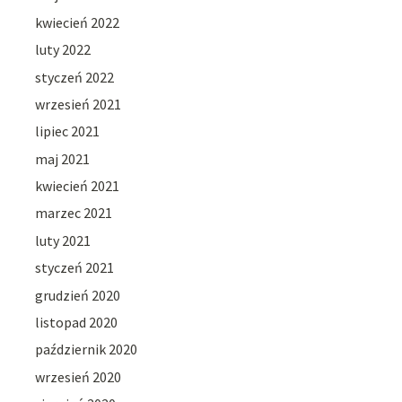
kwiecień 2022
luty 2022
styczeń 2022
wrzesień 2021
lipiec 2021
maj 2021
kwiecień 2021
marzec 2021
luty 2021
styczeń 2021
grudzień 2020
listopad 2020
październik 2020
wrzesień 2020