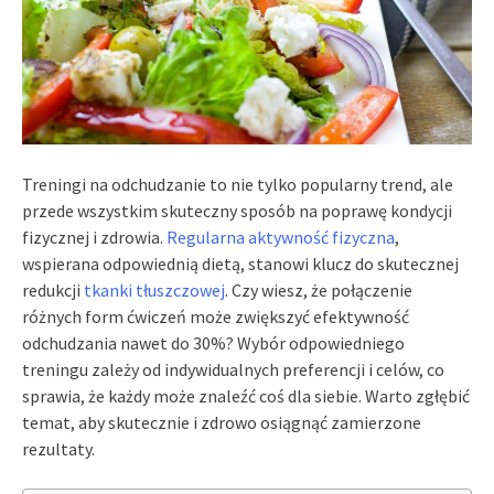
Treningi na odchudzanie to nie tylko popularny trend, ale
przede wszystkim skuteczny sposób na poprawę kondycji
fizycznej i zdrowia.
Regularna aktywność fizyczna
,
wspierana odpowiednią dietą, stanowi klucz do skutecznej
redukcji
tkanki tłuszczowej
. Czy wiesz, że połączenie
różnych form ćwiczeń może zwiększyć efektywność
odchudzania nawet do 30%? Wybór odpowiedniego
treningu zależy od indywidualnych preferencji i celów, co
sprawia, że każdy może znaleźć coś dla siebie. Warto zgłębić
temat, aby skutecznie i zdrowo osiągnąć zamierzone
rezultaty.