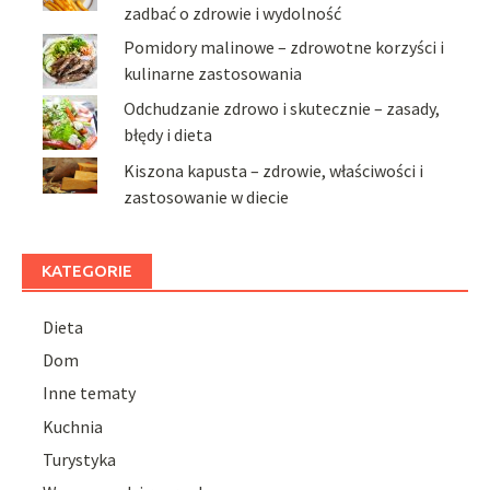
zadbać o zdrowie i wydolność
Pomidory malinowe – zdrowotne korzyści i
kulinarne zastosowania
Odchudzanie zdrowo i skutecznie – zasady,
błędy i dieta
Kiszona kapusta – zdrowie, właściwości i
zastosowanie w diecie
KATEGORIE
Dieta
Dom
Inne tematy
Kuchnia
Turystyka