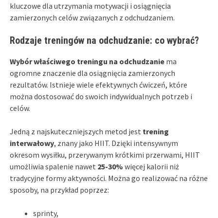
kluczowe dla utrzymania motywacji i osiągnięcia
zamierzonych celów związanych z odchudzaniem.
Rodzaje treningów na odchudzanie: co wybrać?
Wybór właściwego treningu na odchudzanie
ma
ogromne znaczenie dla osiągnięcia zamierzonych
rezultatów. Istnieje wiele efektywnych ćwiczeń, które
można dostosować do swoich indywidualnych potrzeb i
celów.
Jedną z najskuteczniejszych metod jest
trening
interwałowy
, znany jako HIIT. Dzięki intensywnym
okresom wysiłku, przerywanym krótkimi przerwami, HIIT
umożliwia spalenie nawet
25-30%
więcej kalorii niż
tradycyjne formy aktywności. Można go realizować na różne
sposoby, na przykład poprzez:
sprinty,