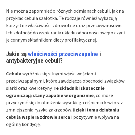
Nie można zapomnieć o różnych odmianach cebuli, jak na
przykład cebula szalotka. Te rodzaje również wykazują
korzystne właściwości zdrowotne oraz przeciwwirusowe.
Ich zdolność do wspierania układu odpornościowego czyni
je cennym składnikiem diety profilaktycznej.
Jakie są
właściwości przeciwzapalne
i
antybakteryjne cebuli?
Cebula
wyróżnia się silnymi właściwościami
przeciwzapalnymi, które zawdzięcza obecności związków
siarki oraz kwercetyny.
Te składniki skutecznie
ograniczają stany zapalne w organizmie
, co może
przyczynić się do obniżenia wysokiego ciśnienia krwi oraz
zmniejszenia ryzyka zakrzepów.
Dzięki temu działaniu
cebula wspiera zdrowie serca
i pozytywnie wpływa na
ogólną kondycję.