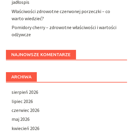
jadłospis
Właściwości zdrowotne czerwonej porzeczki – co
warto wiedzieć?
Pomidory cherry – zdrowotne właściwości i wartości
odżywcze
NAJNOWSZE KOMENTARZE
ARCHIWA
sierpień 2026
lipiec 2026
czerwiec 2026
maj 2026
kwiecień 2026