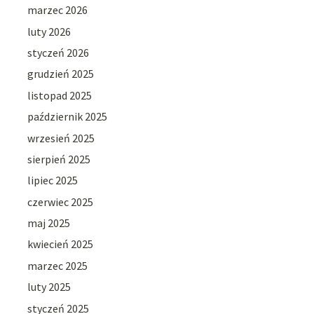
marzec 2026
luty 2026
styczeń 2026
grudzień 2025
listopad 2025
październik 2025
wrzesień 2025
sierpień 2025
lipiec 2025
czerwiec 2025
maj 2025
kwiecień 2025
marzec 2025
luty 2025
styczeń 2025