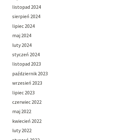
listopad 2024
sierpień 2024
lipiec 2024
maj 2024
luty 2024
styczeń 2024
listopad 2023
październik 2023
wrzesień 2023
lipiec 2023
czerwiec 2022
maj 2022
kwiecień 2022
luty 2022
styczeń 2022