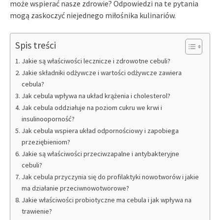
może wspierać nasze zdrowie? Odpowiedzi na te pytania
mogą zaskoczyć niejednego miłośnika kulinariów.
Spis treści
Jakie są właściwości lecznicze i zdrowotne cebuli?
Jakie składniki odżywcze i wartości odżywcze zawiera
cebula?
Jak cebula wpływa na układ krążenia i cholesterol?
Jak cebula oddziałuje na poziom cukru we krwi i
insulinooporność?
Jak cebula wspiera układ odpornościowy i zapobiega
przeziębieniom?
Jakie są właściwości przeciwzapalne i antybakteryjne
cebuli?
Jak cebula przyczynia się do profilaktyki nowotworów i jakie
ma działanie przeciwnowotworowe?
Jakie właściwości probiotyczne ma cebula i jak wpływa na
trawienie?