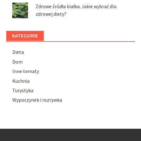
Zdrowe źródła białka: Jakie wybrać dla
zdrowej diety?
KATEGORIE
Dieta
Dom
Inne tematy
Kuchnia
Turystyka
Wypoczynek i rozrywka