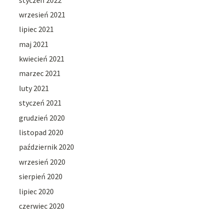
wrzesień 2021
lipiec 2021
maj 2021
kwiecień 2021
marzec 2021
luty 2021
styczeń 2021
grudzień 2020
listopad 2020
październik 2020
wrzesień 2020
sierpień 2020
lipiec 2020
czerwiec 2020