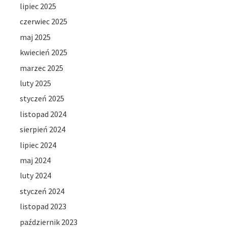
lipiec 2025
czerwiec 2025
maj 2025
kwiecień 2025
marzec 2025
luty 2025
styczeń 2025
listopad 2024
sierpień 2024
lipiec 2024
maj 2024
luty 2024
styczeń 2024
listopad 2023
październik 2023