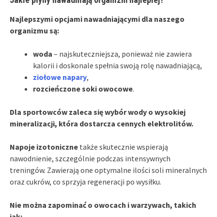
Najlepszymi opcjami nawadniającymi dla naszego
organizmu są:
woda
– najskuteczniejsza, ponieważ nie zawiera
kalorii i doskonale spełnia swoją rolę nawadniającą,
ziołowe napary
,
rozcieńczone soki owocowe
.
Dla sportowców zaleca się wybór wody o wysokiej
mineralizacji, która dostarcza cennych elektrolitów.
Napoje izotoniczne
także skutecznie wspierają
nawodnienie, szczególnie podczas intensywnych
treningów. Zawierają one optymalne ilości soli mineralnych
oraz cukrów, co sprzyja regeneracji po wysiłku.
Nie można zapominać o owocach i warzywach, takich
jak: