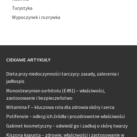
Turystyka
Wypoczynek i rozrywka
CIEKAWE ARTYKUŁY
Dieta przy niedoczynności tarczycy: zasady, zalecenia i
jadłospis
Monostearynian sorbitolu (E491) – właściwości,
zastosowanie i bezpieczeństwo
Witamina F – kluczowa rola dla zdrowia skóry i serca
Polifenole – odkryj ich źródła i prozdrowotne właściwości
Gabinet kosmetyczny – odwiedź go i zadbaj o skórę twarzy
Kiszona kapusta – zdrowie, właściwości i zastosowanie w