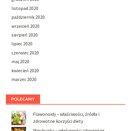
listopad 2020
październik 2020
wrzesień 2020
sierpień 2020
lipiec 2020
czerwiec 2020
maj 2020
kwiecień 2020
marzec 2020
POLECAMY
Flawonoidy – właściwości, źródła i
zdrowotne korzyści diety
Miechunka – właściwości zdrowotne,