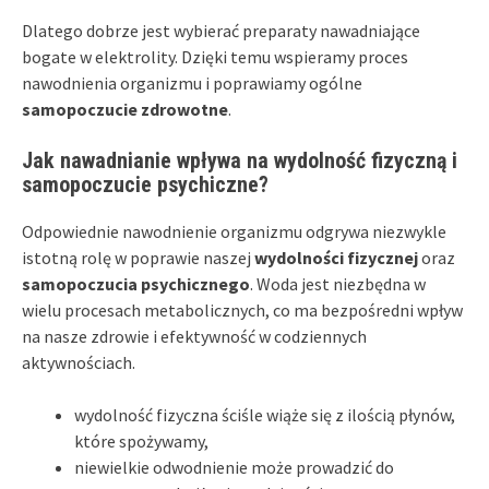
Dlatego dobrze jest wybierać preparaty nawadniające
bogate w elektrolity. Dzięki temu wspieramy proces
nawodnienia organizmu i poprawiamy ogólne
samopoczucie zdrowotne
.
Jak nawadnianie wpływa na wydolność fizyczną i
samopoczucie psychiczne?
Odpowiednie nawodnienie organizmu odgrywa niezwykle
istotną rolę w poprawie naszej
wydolności fizycznej
oraz
samopoczucia psychicznego
. Woda jest niezbędna w
wielu procesach metabolicznych, co ma bezpośredni wpływ
na nasze zdrowie i efektywność w codziennych
aktywnościach.
wydolność fizyczna ściśle wiąże się z ilością płynów,
które spożywamy,
niewielkie odwodnienie może prowadzić do