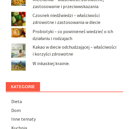
zastosowanie i przeciwwskazania
Czosnek niedźwiedzi – właściwości
zdrowotne i zastosowania w diecie
Probiotyki – co powinieneś wiedzieć o ich
działaniu i rodzajach
Kakao w diecie odchudzającej – właściwości
i korzyści zdrowotne
W inkaskiej krainie.
KATEGORIE
Dieta
Dom
Inne tematy
Kuchnia