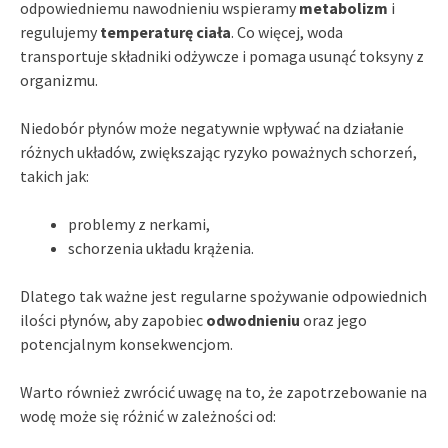
odpowiedniemu nawodnieniu wspieramy
metabolizm
i
regulujemy
temperaturę ciała
. Co więcej, woda
transportuje składniki odżywcze i pomaga usunąć toksyny z
organizmu.
Niedobór płynów może negatywnie wpływać na działanie
różnych układów, zwiększając ryzyko poważnych schorzeń,
takich jak:
problemy z nerkami,
schorzenia układu krążenia.
Dlatego tak ważne jest regularne spożywanie odpowiednich
ilości płynów, aby zapobiec
odwodnieniu
oraz jego
potencjalnym konsekwencjom.
Warto również zwrócić uwagę na to, że zapotrzebowanie na
wodę może się różnić w zależności od: