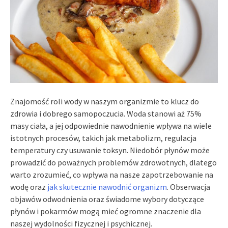
Znajomość roli wody w naszym organizmie to klucz do
zdrowia i dobrego samopoczucia. Woda stanowi aż 75%
masy ciała, a jej odpowiednie nawodnienie wpływa na wiele
istotnych procesów, takich jak metabolizm, regulacja
temperatury czy usuwanie toksyn. Niedobór płynów może
prowadzić do poważnych problemów zdrowotnych, dlatego
warto zrozumieć, co wpływa na nasze zapotrzebowanie na
wodę oraz
jak skutecznie nawodnić organizm
. Obserwacja
objawów odwodnienia oraz świadome wybory dotyczące
płynów i pokarmów mogą mieć ogromne znaczenie dla
naszej wydolności fizycznej i psychicznej.