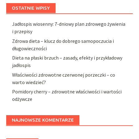
OSTATNIE WPISY
Jadłospis wiosenny: 7-dniowy plan zdrowego żywienia
i przepisy
Zdrowa dieta – klucz do dobrego samopoczucia i
długowieczności
Dieta na płaski brzuch – zasady, efekty i przykładowy
jadłospis
Właściwości zdrowotne czerwonej porzeczki – co
warto wiedzieć?
Pomidory cherry – zdrowotne właściwości i wartości
odżywcze
NAJNOWSZE KOMENTARZE