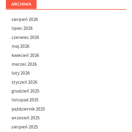
ARCHIWA
sierpień 2026
lipiec 2026
czerwiec 2026
maj 2026
kwiecień 2026
marzec 2026
luty 2026
styczeń 2026
grudzień 2025
listopad 2025
październik 2025
wrzesień 2025
sierpień 2025