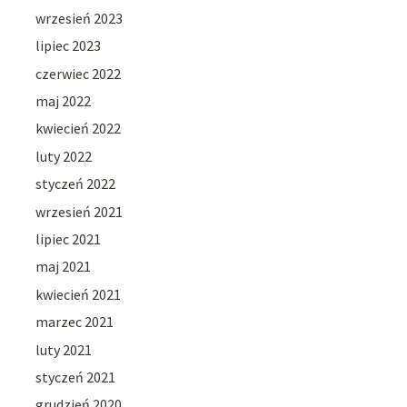
wrzesień 2023
lipiec 2023
czerwiec 2022
maj 2022
kwiecień 2022
luty 2022
styczeń 2022
wrzesień 2021
lipiec 2021
maj 2021
kwiecień 2021
marzec 2021
luty 2021
styczeń 2021
grudzień 2020