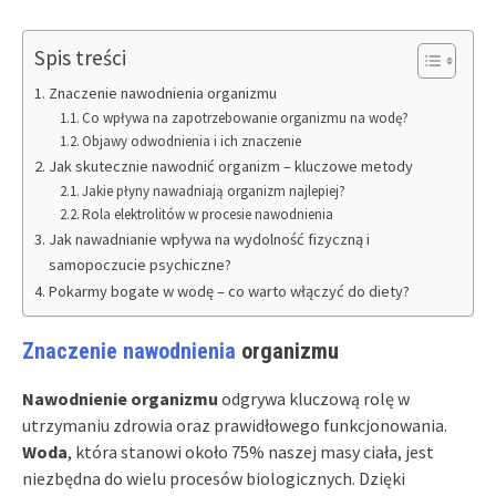
Spis treści
Znaczenie nawodnienia organizmu
Co wpływa na zapotrzebowanie organizmu na wodę?
Objawy odwodnienia i ich znaczenie
Jak skutecznie nawodnić organizm – kluczowe metody
Jakie płyny nawadniają organizm najlepiej?
Rola elektrolitów w procesie nawodnienia
Jak nawadnianie wpływa na wydolność fizyczną i
samopoczucie psychiczne?
Pokarmy bogate w wodę – co warto włączyć do diety?
Znaczenie nawodnienia
organizmu
Nawodnienie organizmu
odgrywa kluczową rolę w
utrzymaniu zdrowia oraz prawidłowego funkcjonowania.
Woda
, która stanowi około 75% naszej masy ciała, jest
niezbędna do wielu procesów biologicznych. Dzięki