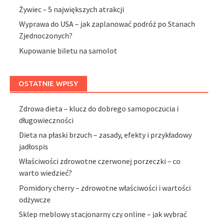
Żywiec – 5 największych atrakcji
Wyprawa do USA – jak zaplanować podróż po Stanach
Zjednoczonych?
Kupowanie biletu na samolot
OSTATNIE WPISY
Zdrowa dieta – klucz do dobrego samopoczucia i
długowieczności
Dieta na płaski brzuch – zasady, efekty i przykładowy
jadłospis
Właściwości zdrowotne czerwonej porzeczki – co
warto wiedzieć?
Pomidory cherry – zdrowotne właściwości i wartości
odżywcze
Sklep meblowy stacjonarny czy online – jak wybrać