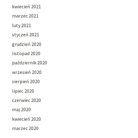
kwiecień 2021
marzec 2021
luty 2021
styczeń 2021
grudzień 2020
listopad 2020
październik 2020
wrzesień 2020
sierpień 2020
lipiec 2020
czerwiec 2020
maj 2020
kwiecień 2020
marzec 2020