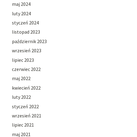
maj 2024
luty 2024
styczeń 2024
listopad 2023
październik 2023
wrzesień 2023
lipiec 2023
czerwiec 2022
maj 2022
kwiecień 2022
luty 2022
styczeń 2022
wrzesień 2021
lipiec 2021
maj 2021