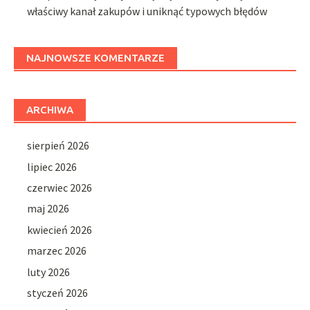
właściwy kanał zakupów i uniknąć typowych błędów
NAJNOWSZE KOMENTARZE
ARCHIWA
sierpień 2026
lipiec 2026
czerwiec 2026
maj 2026
kwiecień 2026
marzec 2026
luty 2026
styczeń 2026