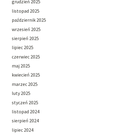
grudzień 2025
listopad 2025
październik 2025
wrzesień 2025
sierpień 2025
lipiec 2025
czerwiec 2025
maj 2025
kwiecień 2025
marzec 2025
luty 2025
styczeń 2025
listopad 2024
sierpień 2024
lipiec 2024