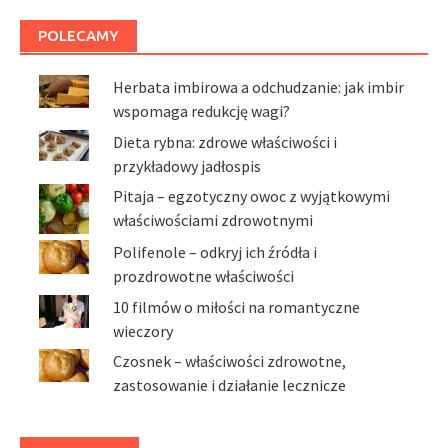
POLECAMY
Herbata imbirowa a odchudzanie: jak imbir
wspomaga redukcję wagi?
Dieta rybna: zdrowe właściwości i
przykładowy jadłospis
Pitaja – egzotyczny owoc z wyjątkowymi
właściwościami zdrowotnymi
Polifenole – odkryj ich źródła i
prozdrowotne właściwości
10 filmów o miłości na romantyczne
wieczory
Czosnek – właściwości zdrowotne,
zastosowanie i działanie lecznicze