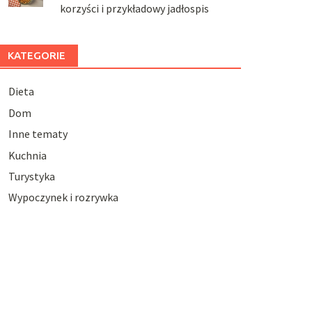
korzyści i przykładowy jadłospis
KATEGORIE
Dieta
Dom
Inne tematy
Kuchnia
Turystyka
Wypoczynek i rozrywka