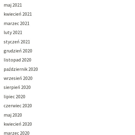
maj 2021
kwiecień 2021
marzec 2021
luty 2021
styczeń 2021
grudzień 2020
listopad 2020
październik 2020
wrzesień 2020
sierpień 2020
lipiec 2020
czerwiec 2020
maj 2020
kwiecień 2020
marzec 2020