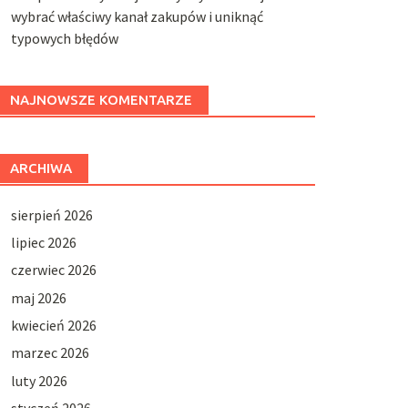
wybrać właściwy kanał zakupów i uniknąć
typowych błędów
NAJNOWSZE KOMENTARZE
ARCHIWA
sierpień 2026
lipiec 2026
czerwiec 2026
maj 2026
kwiecień 2026
marzec 2026
luty 2026