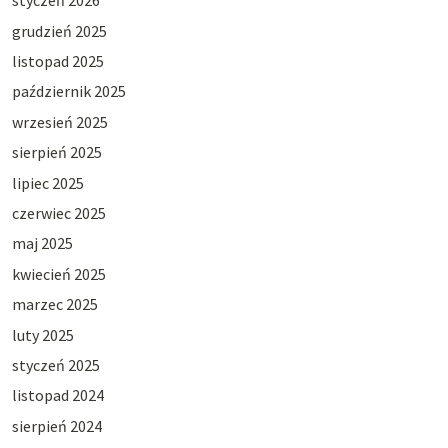
styczeń 2026
grudzień 2025
listopad 2025
październik 2025
wrzesień 2025
sierpień 2025
lipiec 2025
czerwiec 2025
maj 2025
kwiecień 2025
marzec 2025
luty 2025
styczeń 2025
listopad 2024
sierpień 2024