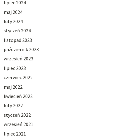
lipiec 2024
maj 2024
luty 2024
styczeń 2024
listopad 2023
październik 2023
wrzesień 2023
lipiec 2023
czerwiec 2022
maj 2022
kwiecień 2022
luty 2022
styczeń 2022
wrzesień 2021
lipiec 2021