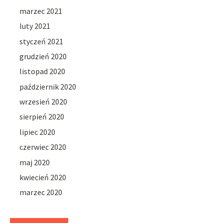
marzec 2021
luty 2021
styczeń 2021
grudzień 2020
listopad 2020
październik 2020
wrzesień 2020
sierpień 2020
lipiec 2020
czerwiec 2020
maj 2020
kwiecień 2020
marzec 2020