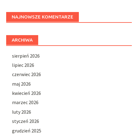
NAJNOWSZE KOMENTARZE
ARCHIWA
sierpień 2026
lipiec 2026
czerwiec 2026
maj 2026
kwiecień 2026
marzec 2026
luty 2026
styczeń 2026
grudzień 2025