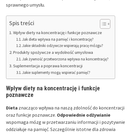
sprawnego umysłu.
Spis treści
Wpływ diety na koncentrację i funkcje poznawcze
Jak dieta wpływa na pamięć i koncentrację?
Jakie składniki odżywcze wspierają pracę mózgu?
Produkty spożywcze a wydolność umysłowa
Jak żywność przetworzona wpływa na koncentrację?
Suplementacja a poprawa koncentracji
Jakie suplementy mogą wspierać pamięć?
Wpływ diety na koncentrację i funkcje
poznawcze
Dieta
znacząco wpływa na naszą zdolność do koncentracji
oraz funkcje poznawcze.
Odpowiednie odżywianie
wspomaga mózg w przetwarzaniu informacji i pozytywnie
oddziałuje na pamięć. Szczególnie istotne dla zdrowia