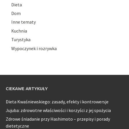
Dieta
Dom
Inne tematy
Kuchnia
Turystyka
Wypoczynek i rozrywka
CIEKAWE ARTYKUŁY
Dieta Kwaśniewskiego: zasady, efekty i kontrowersje
Jujuba: zdrowotne właściwości i korzyści z jej spożycia
Zdrowe śniadanie przy Hashimoto – przepisy i porady
dietetyczne