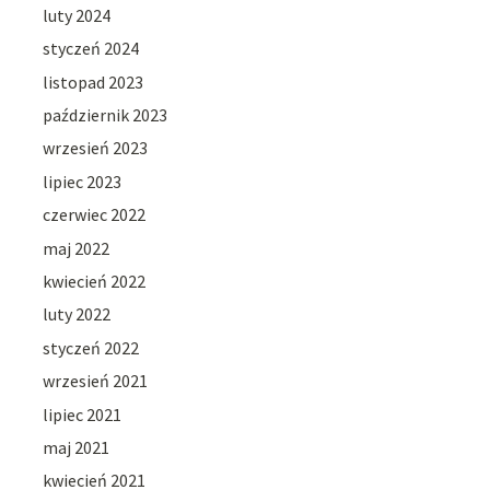
luty 2024
styczeń 2024
listopad 2023
październik 2023
wrzesień 2023
lipiec 2023
czerwiec 2022
maj 2022
kwiecień 2022
luty 2022
styczeń 2022
wrzesień 2021
lipiec 2021
maj 2021
kwiecień 2021