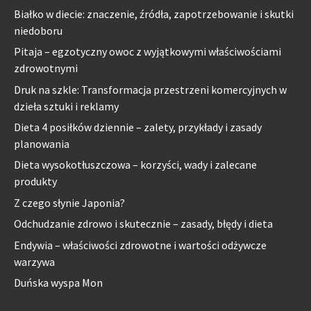
Białko w diecie: znaczenie, źródła, zapotrzebowanie i skutki
niedoboru
Pitaja – egzotyczny owoc z wyjątkowymi właściwościami
zdrowotnymi
Druk na szkle: Transformacja przestrzeni komercyjnych w
dzieła sztuki i reklamy
Dieta 4 posiłków dziennie – zalety, przykłady i zasady
planowania
Dieta wysokotłuszczowa – korzyści, wady i zalecane
produkty
Z czego słynie Japonia?
Odchudzanie zdrowo i skutecznie – zasady, błędy i dieta
Endywia – właściwości zdrowotne i wartości odżywcze
warzywa
Duńska wyspa Mon