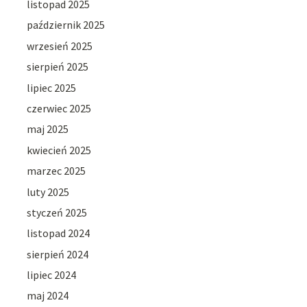
listopad 2025
październik 2025
wrzesień 2025
sierpień 2025
lipiec 2025
czerwiec 2025
maj 2025
kwiecień 2025
marzec 2025
luty 2025
styczeń 2025
listopad 2024
sierpień 2024
lipiec 2024
maj 2024