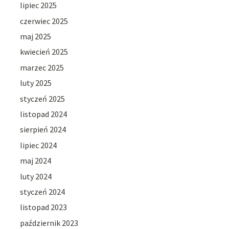
lipiec 2025
czerwiec 2025
maj 2025
kwiecień 2025
marzec 2025
luty 2025
styczeń 2025
listopad 2024
sierpień 2024
lipiec 2024
maj 2024
luty 2024
styczeń 2024
listopad 2023
październik 2023