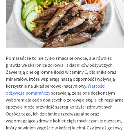
Pomarańcze to nie tylko smaczne owoce, ale również
prawdziwe skarbnice zdrowia i składników odżywczych.
Zawierają one ogromne ilości witaminy C, błonnika oraz
minerałów, które wspierają naszą odporność i wpływają
korzystnie na układ sercowo-naczyniowy.
Wartości
odżywcze pomarańczy
sprawiają, że są one doskonałym
wyborem dla osób dbających o zdrową dietę, a ich regularne
spożycie może przynieść szereg korzyści zdrowotnych.
Oprócz tego, ich działanie przeciwzapalne oraz
wspomagające zdrowie kobiet ciężarnych czyni je owocem,
który powinien zagościć w każdej kuchni. Czy jesteś gotowy