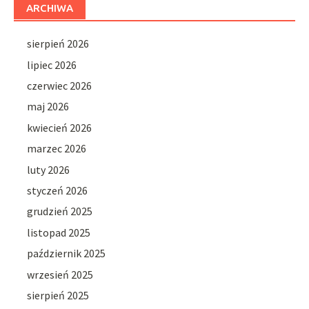
ARCHIWA
sierpień 2026
lipiec 2026
czerwiec 2026
maj 2026
kwiecień 2026
marzec 2026
luty 2026
styczeń 2026
grudzień 2025
listopad 2025
październik 2025
wrzesień 2025
sierpień 2025