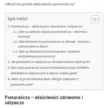
odkryć wszystkie właściwości pomarańczy?
Spis treści
Pomarańcza – właściwości zdrowotne i odżywcze
Jakie są wartości odżywcze pomarańczy – witaminy i
minerały?
Jakie działanie ma pomarańcza na zdrowie – korzyści i
zastosowanie w diecie?
Jakie są właściwości przeciwzapalne i działanie
antybakteryjne pomarańczy?
Jak pomarańcza wpływa na zdrowie kobiet ciężarnych?
Dlaczego pomarańcza jest niskokalorycznym źródłem
składników odżywczych w diecie redukcyjnej?
Jakie są przeciwwskazania i alergie związane z
pomarańczami?
Pomarańcza – właściwości zdrowotne i
odżywcze