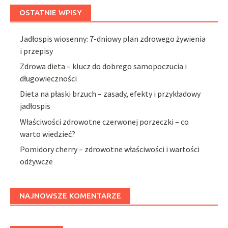
OSTATNIE WPISY
Jadłospis wiosenny: 7-dniowy plan zdrowego żywienia
i przepisy
Zdrowa dieta – klucz do dobrego samopoczucia i
długowieczności
Dieta na płaski brzuch – zasady, efekty i przykładowy
jadłospis
Właściwości zdrowotne czerwonej porzeczki – co
warto wiedzieć?
Pomidory cherry – zdrowotne właściwości i wartości
odżywcze
NAJNOWSZE KOMENTARZE