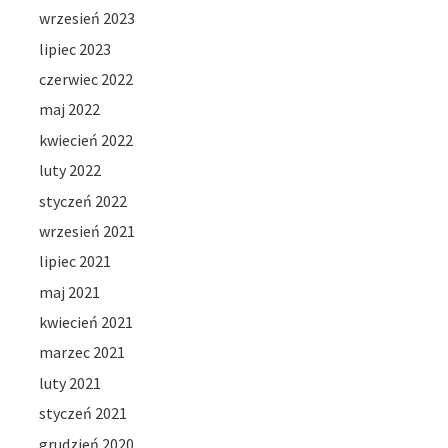
wrzesień 2023
lipiec 2023
czerwiec 2022
maj 2022
kwiecień 2022
luty 2022
styczeń 2022
wrzesień 2021
lipiec 2021
maj 2021
kwiecień 2021
marzec 2021
luty 2021
styczeń 2021
grudzień 2020