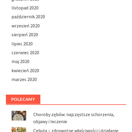
listopad 2020
październik 2020
wrzesień 2020
sierpień 2020
lipiec 2020
czerwiec 2020
maj 2020
kwiecień 2020
marzec 2020
POLECAMY
Choroby zębów: najczęstsze schorzenia,
objawy i leczenie
Cebula – zdrowotne właściwości i działanie