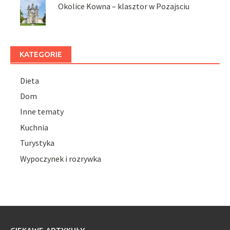
Okolice Kowna – klasztor w Pozajsciu
KATEGORIE
Dieta
Dom
Inne tematy
Kuchnia
Turystyka
Wypoczynek i rozrywka