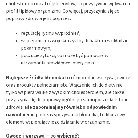
cholesterolu oraz trójglicerydów, co pozytywnie wpływa na
profil lipidowy organizmu. Co więcej, przyczynia się do
poprawy zdrowia jelit poprzez:
regulację rytmu wypróżnień,
wspieranie rozwoju korzystnych bakterii w układzie
pokarmowym,
poczucie sytości, co może być pomocne w
utrzymaniu prawidłowej masy ciała.
Najlepsze źródła błonnika
to różnorodne warzywa, owoce
oraz produkty pełnoziarniste. Włączenie ich do diety nie
tylko wspiera walkę z wysokim cholesterolem, ale także
przyczynia się do poprawy ogólnego samopoczucia i stanu
zdrowia.
Nie zapominajmy również o odpowiednim
nawodnieniu
podczas spożywania błonnika; to kluczowy
element wspierający jego działanie w organizmie.
Owoce i warzywa – co wybierać?