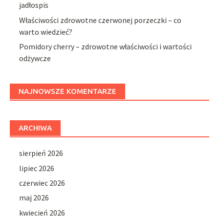
jadłospis
Właściwości zdrowotne czerwonej porzeczki – co
warto wiedzieć?
Pomidory cherry – zdrowotne właściwości i wartości
odżywcze
NAJNOWSZE KOMENTARZE
ARCHIWA
sierpień 2026
lipiec 2026
czerwiec 2026
maj 2026
kwiecień 2026