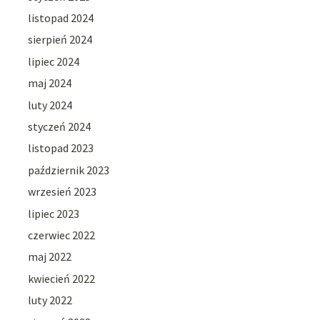
listopad 2024
sierpień 2024
lipiec 2024
maj 2024
luty 2024
styczeń 2024
listopad 2023
październik 2023
wrzesień 2023
lipiec 2023
czerwiec 2022
maj 2022
kwiecień 2022
luty 2022