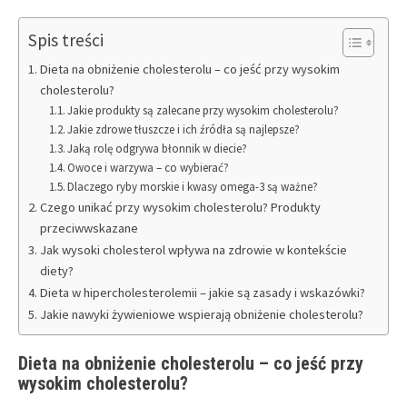
Spis treści
Dieta na obniżenie cholesterolu – co jeść przy wysokim
cholesterolu?
Jakie produkty są zalecane przy wysokim cholesterolu?
Jakie zdrowe tłuszcze i ich źródła są najlepsze?
Jaką rolę odgrywa błonnik w diecie?
Owoce i warzywa – co wybierać?
Dlaczego ryby morskie i kwasy omega-3 są ważne?
Czego unikać przy wysokim cholesterolu? Produkty
przeciwwskazane
Jak wysoki cholesterol wpływa na zdrowie w kontekście
diety?
Dieta w hipercholesterolemii – jakie są zasady i wskazówki?
Jakie nawyki żywieniowe wspierają obniżenie cholesterolu?
Dieta na obniżenie cholesterolu – co jeść przy
wysokim cholesterolu?