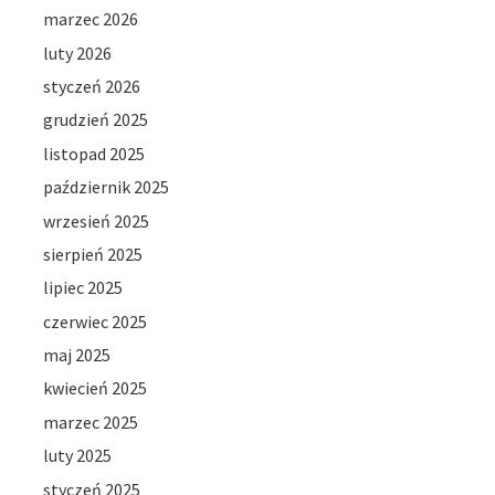
marzec 2026
luty 2026
styczeń 2026
grudzień 2025
listopad 2025
październik 2025
wrzesień 2025
sierpień 2025
lipiec 2025
czerwiec 2025
maj 2025
kwiecień 2025
marzec 2025
luty 2025
styczeń 2025