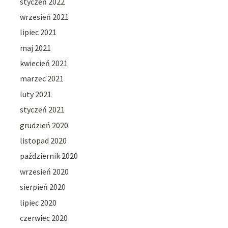
styczeń 2022
wrzesień 2021
lipiec 2021
maj 2021
kwiecień 2021
marzec 2021
luty 2021
styczeń 2021
grudzień 2020
listopad 2020
październik 2020
wrzesień 2020
sierpień 2020
lipiec 2020
czerwiec 2020