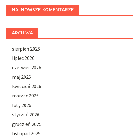
NAJNOWSZE KOMENTARZE
ARCHIWA
sierpień 2026
lipiec 2026
czerwiec 2026
maj 2026
kwiecień 2026
marzec 2026
luty 2026
styczeń 2026
grudzień 2025
listopad 2025