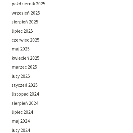
październik 2025
wrzesień 2025
sierpień 2025
lipiec 2025
czerwiec 2025
maj 2025
kwiecień 2025
marzec 2025
luty 2025
styczeń 2025
listopad 2024
sierpień 2024
lipiec 2024
maj 2024
luty 2024