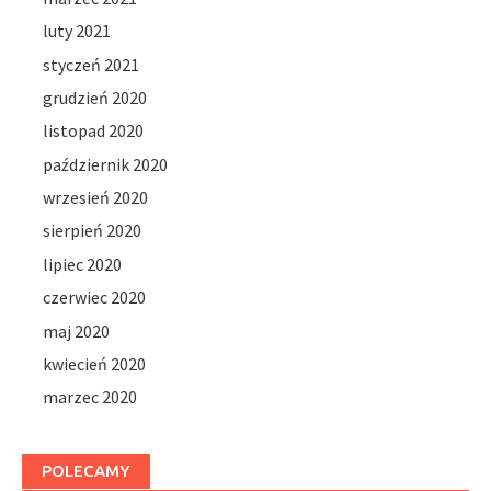
luty 2021
styczeń 2021
grudzień 2020
listopad 2020
październik 2020
wrzesień 2020
sierpień 2020
lipiec 2020
czerwiec 2020
maj 2020
kwiecień 2020
marzec 2020
POLECAMY