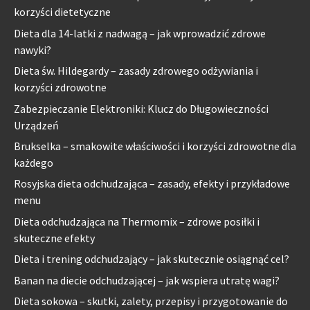
korzyści dietetyczne
Dieta dla 14-latki z nadwagą – jak wprowadzić zdrowe
nawyki?
Dieta św. Hildegardy – zasady zdrowego odżywiania i
korzyści zdrowotne
Zabezpieczanie Elektroniki: Klucz do Długowieczności
Urządzeń
Brukselka – smakowite właściwości i korzyści zdrowotne dla
każdego
Rosyjska dieta odchudzająca – zasady, efekty i przykładowe
menu
Dieta odchudzająca na Thermomix – zdrowe posiłki i
skuteczne efekty
Dieta i trening odchudzający – jak skutecznie osiągnąć cel?
Banan na diecie odchudzającej – jak wspiera utratę wagi?
Dieta sokowa – skutki, zalety, przepisy i przygotowanie do