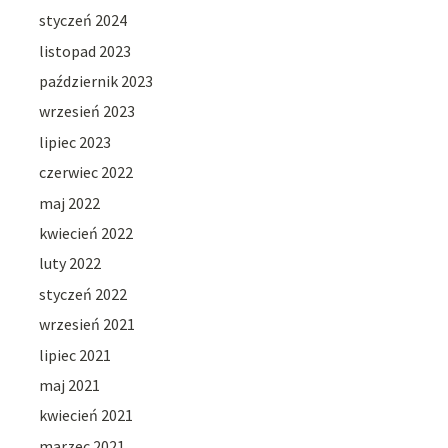
styczeń 2024
listopad 2023
październik 2023
wrzesień 2023
lipiec 2023
czerwiec 2022
maj 2022
kwiecień 2022
luty 2022
styczeń 2022
wrzesień 2021
lipiec 2021
maj 2021
kwiecień 2021
marzec 2021